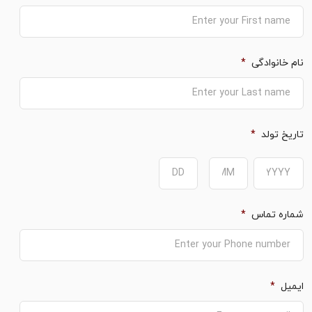
نام خانوادگی
*
تاریخ تولد
*
Day
Month
Year
شماره تماس
*
ایمیل
*