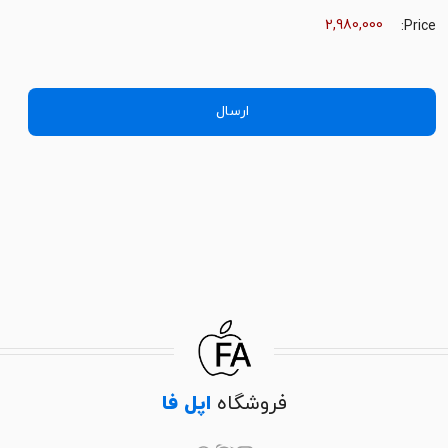
هزینه
Price:
فروشگاه
اپل فا