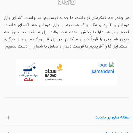
هر چقدر هم تفکرمان نو باشد، ما جدید نیستیم. سالهاست آشنای بازار
موبایل و آیپد و مک بوک هستیم و بازار موبایل هم آشنای ماست.
قدیمی تر ها مارا با پخش عمده محصولات اپل میشناسند. هنوز هم
چنین فعالیتی را قویاً دنبال میکنیم. در اپل فا رویکردمان چیز دیگری
است. اپل فا را آفریدیم تا فرصت دیدار و تعامل با شما را از دست ندهیم.
مقاله های پر بازدید