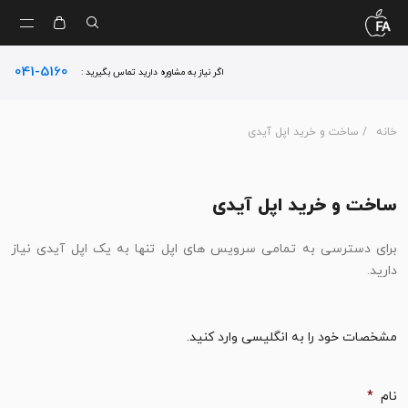
041-5160
اگر نیاز به مشاوره دارید تماس بگیرید :
خانه
/ ساخت و خرید اپل آیدی
ساخت و خرید اپل آیدی
برای دسترسی به تمامی سرویس های اپل تنها به یک اپل آیدی نیاز
دارید.
مشخصات خود را به انگلیسی وارد کنید.
نام
*