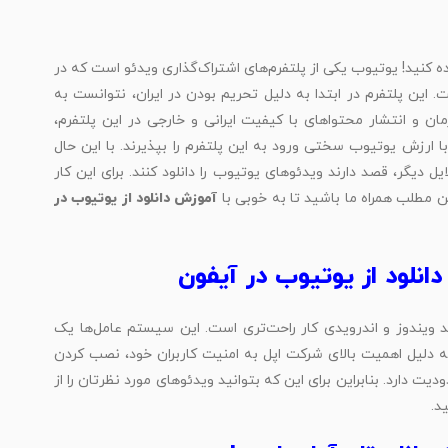
ه کنید! یوتیوب یکی از پلتفرم‌های اشتراک‌گذاری ویدئو است که در
 این پلتفرم در ابتدا به دلیل تحریم بودن در ایران، نتوانست به
زمان و انتشار محتواهای با کیفیت ایرانی و خارجی در این پلتفرم،
ا ارزش یوتیوب سختی ورود به این پلتفرم را بپذیرند. با این حال
ل دیگر، قصد دارند ویدئوهای یوتیوب را دانلود کنند. برای این کار
ین مطلب همراه ما باشید تا به خوبی با
آموزش دانلود از یوتیوب در
نلود از یوتیوب در آیفون
د ویندوز و اندرویدی کار راحت‌تری است. این سیستم عامل‌ها یک
 دلیل اهمیت بالای شرکت اپل به امنیت کاربران خود، نصب کردن
 دارد. بنابراین برای این که بتوانید ویدئوهای مورد نظرتان را از
د.