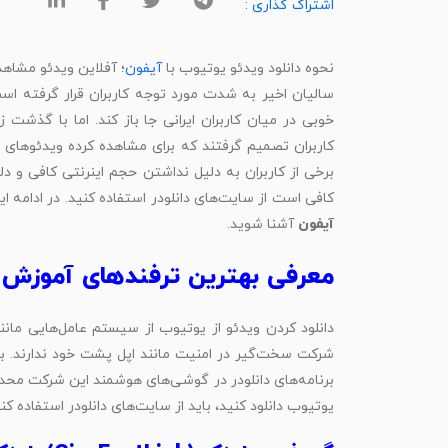
اشتراک گذاری :
نحوه دانلود ویدئو یوتیوب با
آیفون
؛ آفلاین ویدئو مشاهد
سالیان اخیر به شدت مورد توجه کاربران قرار گرفته است.
خوبی در میان کاربران ایرانی جا باز کند. اما با گذشت 
کاربران تصمیم گرفتند که برای مشاهده کرده ویدئوهای ب
برخی از کاربران به دلیل نداشتن حجم اینرنتی کافی و دلای
کافی است از سایت‌های دانلودر استفاده کنید. در ادامه ا
آیفون
آشنا شوید.
معرفی بهترین ترفندهای آموزش دا
دانلود کردن ویدئو از یوتیوب از سیستم عامل‌هایی مانن
شرکت سخت‌گیر در امنیت مانند اپل پشت خود ندارند. به
برنامه‌های دانلودر در گوشی‌های هوشمند این شرکت محدودیت
یوتیوب دانلود کنید، باید از سایت‌های دانلودر استفاده کنی