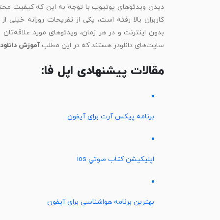
دیدن ویدئوهای یوتیوب با توجه به این که کیفیت محتو
کاربران بالا رفته است، یکی از تفریحات روزانه خیلی از 
سایت‌های دانلودر هستند که در این مطلب
آموزش دانلود 
مقالات پیشنهادی اپل فا:
برنامه پیکس آرت برای آیفون
اپليكيشن كتاب صوتي ios
بهترین برنامه هواشناسی برای آیفون