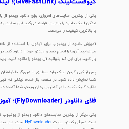
گیو‌فست‌لینک (GiveFastLink)؛ لینک‌ دانلودتان آماده است!
یکی از بهترین سایت‌های امروزی برای دانلود ویدئو از پ
ممکن لینک دانلود را برای‌تان فراهم می‌کند. این سایت به 
با بالاترین کیفیت را می‌دهد.
می‌توانید آن‌ها را انجام دهد و ویدئو خود را دانلود کند. 
باز کنید. برای این که بتوانید آن ویدئو را دانلود کنید، باید
شما نمایش داده شود. در صفحه باز شده، لینکی که کپی ک
دانلود کلیک کنید تا در کم‌ترین زمان ویدئو شما آماده دان
فلای دانلودر (FlyDownloader)؛ آموزش دانلود از یوتیوب در آیفون
یکی دیگر از بهترین سایت‌های دانلود ویدئو از یوتیوب
است معرفی کنیم، سایت
FlyDownloader
است. این سایت 