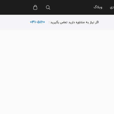
دی
وبلاگ
041-5160
اگر نیاز به مشاوره دارید تماس بگیرید :