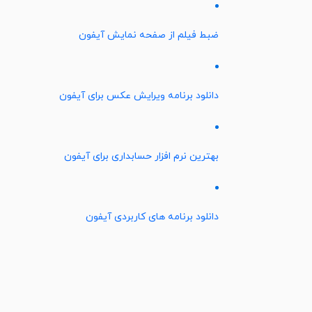
ضبط فیلم از صفحه نمایش آیفون
دانلود برنامه ویرایش عکس برای آیفون
بهترین نرم افزار حسابداری برای آیفون
دانلود برنامه های کاربردی آیفون