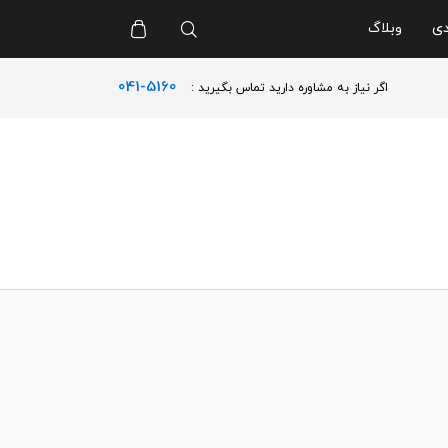
دی
وبلاگ
041-5160
اگر نیاز به مشاوره دارید تماس بگیرید :