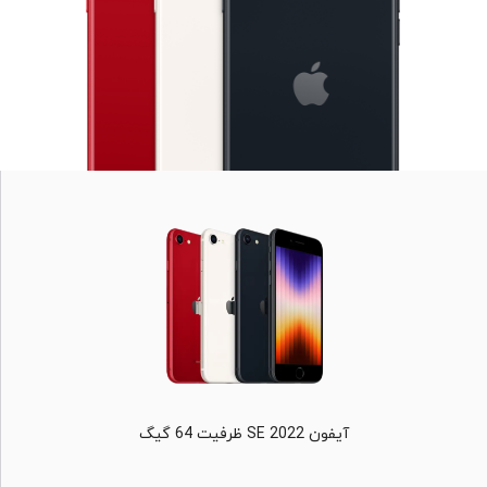
آیفون SE 2022 ظرفیت 64 گیگ