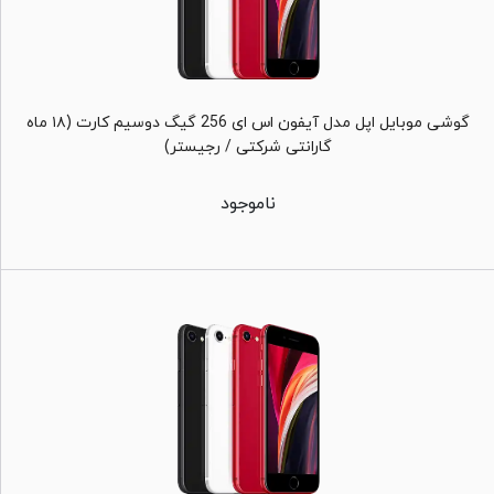
گوشی موبایل اپل مدل آیفون اس ای 256 گیگ دوسیم کارت (۱۸ ماه
گارانتی شرکتی / رجیستر)
ناموجود