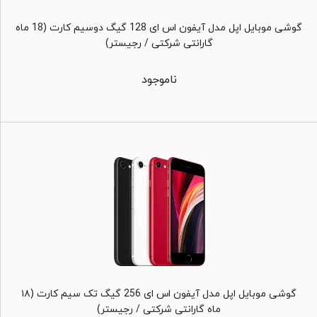
گوشی موبایل اپل مدل آیفون اس ای 128 گیگ دوسیم کارت (18 ماه
گارانتی شرکتی / رجیستر)
ناموجود
گوشی موبایل اپل مدل آیفون اس ای 256 گیگ تک سیم کارت (۱۸
ماه گارانتی شرکتی / رجیستر)