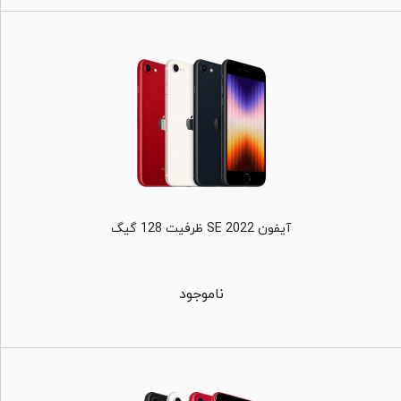
آیفون SE 2022 ظرفیت 128 گیگ
ناموجود