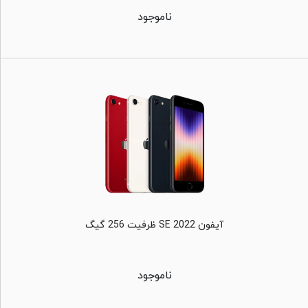
ناموجود
آیفون SE 2022 ظرفیت 256 گیگ
ناموجود