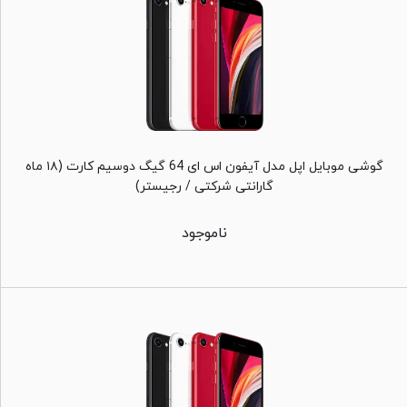
گوشی موبایل اپل مدل آیفون اس ای 64 گیگ دوسیم کارت (۱۸ ماه
گارانتی شرکتی / رجیستر)
ناموجود