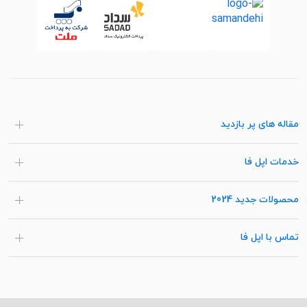
مقاله های پر بازدید
خدمات اپل فا
محصولات جدید 2024
تماس با اپل فا