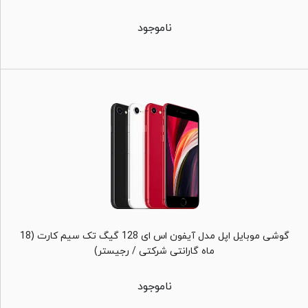
ناموجود
گوشی موبایل اپل مدل آیفون اس ای 128 گیگ تک سیم کارت (18
ماه گارانتی شرکتی / رجیستر)
ناموجود