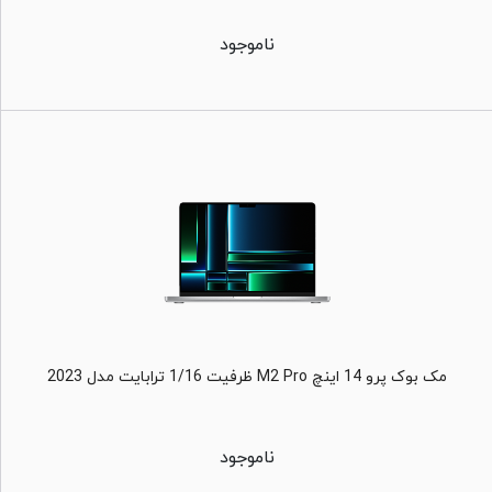
ناموجود
مک بوک پرو 14 اینچ M2 Pro ظرفیت 1/16 ترابایت مدل 2023
ناموجود