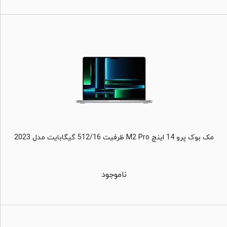
مک بوک پرو 14 اینچ M2 Pro ظرفیت 512/16 گیگابایت مدل 2023
ناموجود