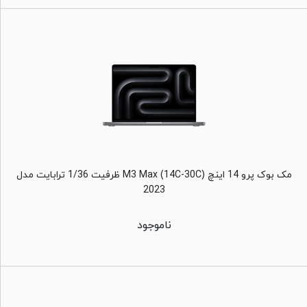
مک بوک پرو 14 اینچ M3 Max (14C-30C) ظرفیت 1/36 ترابایت مدل
2023
ناموجود