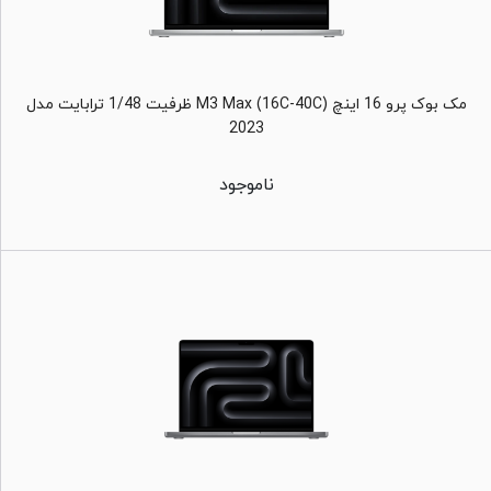
مک بوک پرو 16 اینچ M3 Max (16C-40C) ظرفیت 1/48 ترابایت مدل
2023
ناموجود