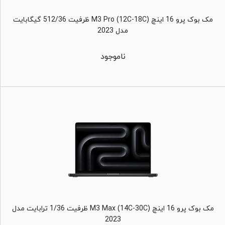
مک بوک پرو 16 اینچ M3 Pro (12C-18C) ظرفیت 512/36 گیگابایت
مدل 2023
ناموجود
مک بوک پرو 16 اینچ M3 Max (14C-30C) ظرفیت 1/36 ترابایت مدل
2023