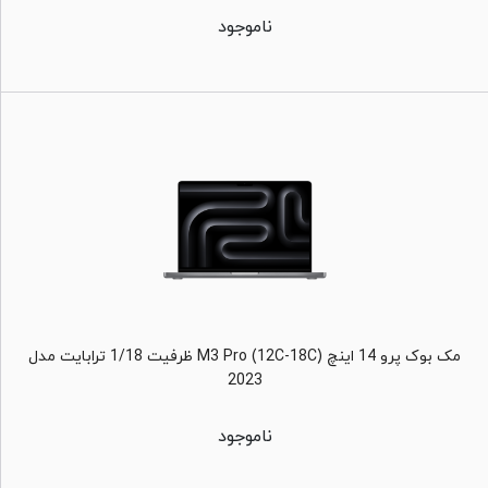
ناموجود
مک بوک پرو 14 اینچ M3 Pro (12C-18C) ظرفیت 1/18 ترابایت مدل
2023
ناموجود