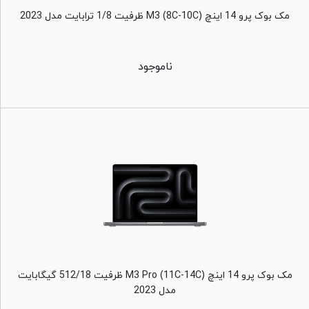
مک بوک پرو 14 اینچ M3 (8C-10C) ظرفیت 1/8 ترابایت مدل 2023
ناموجود
مک بوک پرو 14 اینچ M3 Pro (11C-14C) ظرفیت 512/18 گیگابایت
مدل 2023