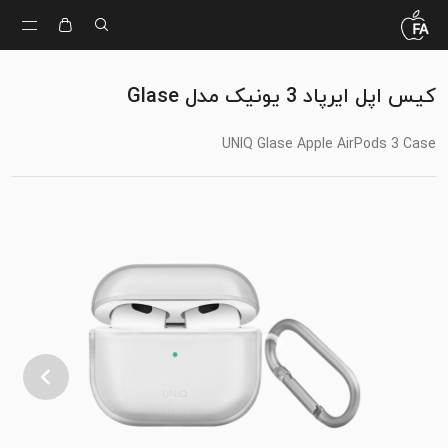
کیس اپل ایرپاد 3 یونیک مدل Glase
UNIQ Glase Apple AirPods 3 Case