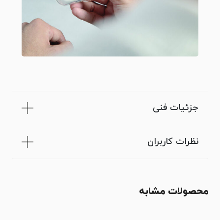
جزئیات فنی
نظرات کاربران
محصولات مشابه