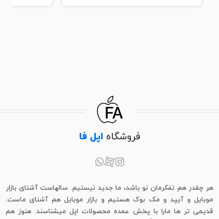
فروشگاه
اپل فا
هر چقدر هم تفکرمان نو باشد، ما جدید نیستیم. سالهاست آشنای بازار
موبایل و آیپد و مک بوک هستیم و بازار موبایل هم آشنای ماست.
قدیمی تر ها مارا با پخش عمده محصولات اپل میشناسند. هنوز هم