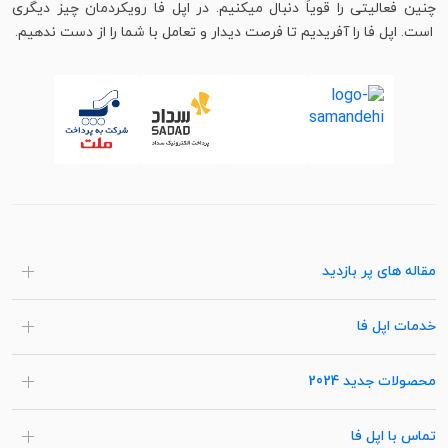
چنین فعالیتی را قویاً دنبال میکنیم. در اپل فا رویکردمان چیز دیگری
است. اپل فا را آفریدیم تا فرصت دیدار و تعامل با شما را از دست ندهیم.
مقاله های پر بازدید
خدمات اپل فا
محصولات جدید 2024
تماس با اپل فا