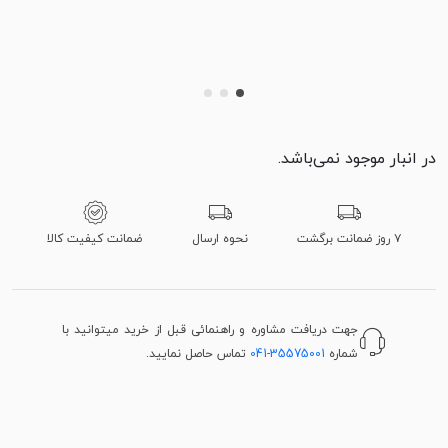
در انبار موجود نمی‌باشد.
۷ روز ضمانت برگشت
نحوه ارسال
ضمانت کیفیت کالا
جهت دریافت مشاوره و راهنمائی قبل از خرید میتوانید با
شماره
041-35575001
تماس حاصل نمایید.