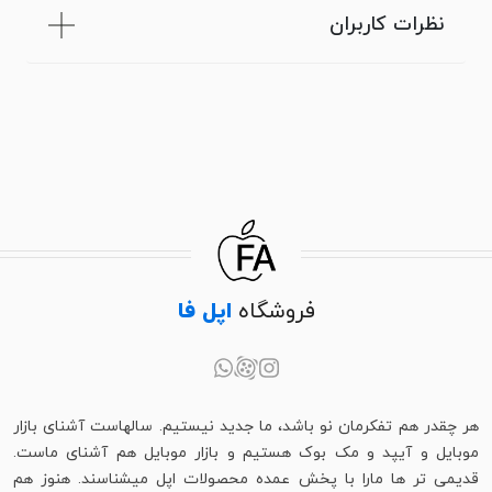
نظرات کاربران
فروشگاه
اپل فا
هر چقدر هم تفکرمان نو باشد، ما جدید نیستیم. سالهاست آشنای بازار
موبایل و آیپد و مک بوک هستیم و بازار موبایل هم آشنای ماست.
قدیمی تر ها مارا با پخش عمده محصولات اپل میشناسند. هنوز هم