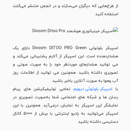
از طرح‌هایی که دیگران می‌سازند و در انجمن‌ منتشر می‌کنند
استفاده کنید.
اسپیکر بلوتوثی Divoom DITOO PRO Green دارای یک
هشداردهنده است. این اسپیکر از آلارم پشتیبانی می‌کند و
می توانید هشدارهای موردنظر خود را به صورت صوتی و
تصویری داشته باشید. همچنین می توانید از اطلاعات روز
آب وهوا به صورت آنلاین باخبر باشید.
با
اسپیکر بلوتوثی دیووم
تمامی نوتیفیکیشن های پیام
رسان ها و شبکه های اجتماعی شما به‌صورت تصویری در
نمایشگر این اسپیکر به نمایش درمی‌آید. همچنین با این
اسپیکر می‌توانید به رادیو اینترنتی با بیش از 5000 کانال
دسترسی داشته باشید.