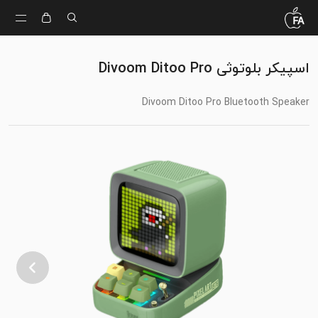
اسپیکر بلوتوثی Divoom Ditoo Pro
Divoom Ditoo Pro Bluetooth Speaker