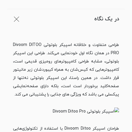
در یک نگاه
طراحی متفاوت و خلاقانه‌ اسپیکر بلوتوثی Divoom DITOO
PRO در همان نگاه اول خودنمایی می‌کند. طراحی این اسپیکر
بلوتوثی، مشابه طراحی کامپیوترهای رومیزی قدیمی است،
کامپیوترهایی که کیس‌شان به همراه کیبوردشان زیر مانیتور
قرار داشت. در همین راستا، این اسپیکر بلوتوثی نه‌تنها از
صفحه‌کلید برخوردار است است، بلکه دارای صفحه‌نمایشی
پیکسلی می باشد که ویژگی های جذابی را پشتیبانی می کند.
طراحان اسپیکر Divoom Ditoo با استفاده از تکنولوژی‌هایی