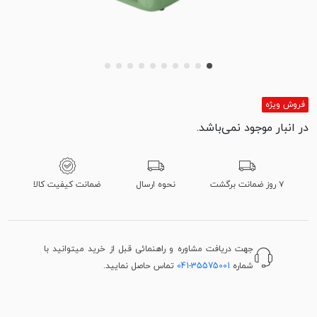
فروش ویژه
در انبار موجود نمی‌باشد.
۷ روز ضمانت برگشت
نحوه ارسال
ضمانت کیفیت کالا
جهت دریافت مشاوره و راهنمائی قبل از خرید میتوانید با
شماره
041-35575001
تماس حاصل نمایید.