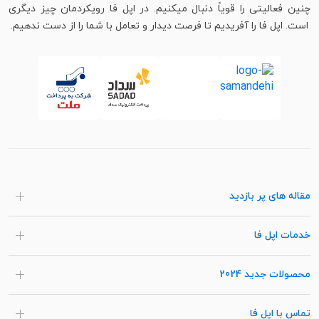
چنین فعالیتی را قویاً دنبال میکنیم. در اپل فا رویکردمان چیز دیگری
است. اپل فا را آفریدیم تا فرصت دیدار و تعامل با شما را از دست ندهیم.
مقاله های پر بازدید
خدمات اپل فا
محصولات جدید 2024
تماس با اپل فا