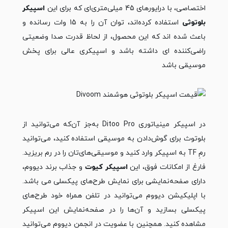
اختصاصی، با درایورهای 45 میلی‌متری‌ای که برای این
اسپیکر
بلوتوثی
استفاده کرده‌اند، توان آن را به 15 وات رسانده و
باعث شده اند که این محصول، از لحاظ قدرت صدا وضعیتی
راضی‌کننده ای داشته باشد و اسپیکری عالی برای پخش
موسیقی باشد
در اسپیکر مینیاتوری Ditoo Pro به‌جز آن‌که می‌توانید از
بلوتوث برای گوش‌دادن به موسیقی استفاده کنید، می‌توانید
رمِ TF به اسپیکر وارد کنید و موسیقی‌های‌تان را در رم بریزید.
فارغ از امکانات فوق، این
اسپیکر کیوت
و جذاب برند دیووم،
دارای صفحه‌نمایشی برای نمایش طرح‌های پیکسلی می باشد.
با اپلیکیشن دیووم می‌توانید در تلفن همراه خود طرح‌های
پیکسلی بسازید و آن‌ها را در صفحه‌نمایش این اسپیکر
مشاهده کنید. همچنین با عضویت در انجمن دیووم می‌توانید