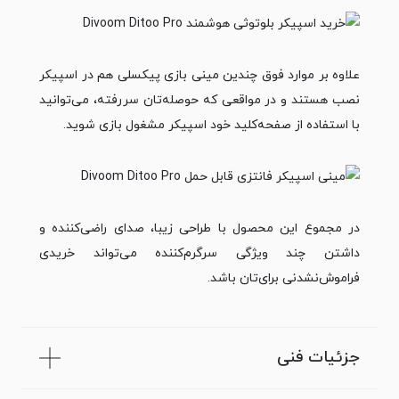
علاوه بر موارد فوق چندین مینی بازی پیکسلی هم در اسپیکر
نصب هستند و در مواقعی که حوصله‌تان سررفته، می‌توانید
با استفاده از صفحه‌کلید خود اسپیکر مشغول بازی‌ شوید.
در مجموع این محصول با طراحی زیبا، صدای راضی‌کننده و
داشتن چند ویژگی سرگرم‌کننده می‌تواند خریدی
فراموش‌نشدنی برای‌تان باشد.
جزئیات فنی