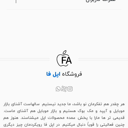
فروشگاه
اپل فا
هر چقدر هم تفکرمان نو باشد، ما جدید نیستیم. سالهاست آشنای بازار
موبایل و آیپد و مک بوک هستیم و بازار موبایل هم آشنای ماست.
قدیمی تر ها مارا با پخش عمده محصولات اپل میشناسند. هنوز هم
چنین فعالیتی را قویاً دنبال میکنیم. در اپل فا رویکردمان چیز دیگری