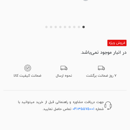
فروش ویژه
در انبار موجود نمی‌باشد.
۷ روز ضمانت برگشت
نحوه ارسال
ضمانت کیفیت کالا
جهت دریافت مشاوره و راهنمائی قبل از خرید میتوانید با
شماره
041-35575001
تماس حاصل نمایید.