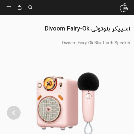
اسپیکر بلوتوثی Divoom Fairy-Ok
Divoom Fairy-Ok Bluetooth Speaker