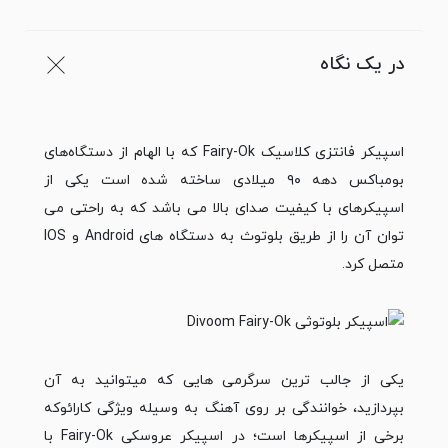
در یک نگاه
اسپیکر فانتزی کلاسیک Fairy-Ok که با الهام از دستگاه‌های
بومباکس دهه ۹۰ میلادی ساخته شده است یکی از
اسپیکرهای با کیفیت صدای بالا می­ باشد که به راحتی می
توان آن را از طریق بلوتوث به دستگاه­ های Android و IOS
متصل کرد.
یکی از جالب­ ترین سرگرمی­ هایی که می­توانید به آن
بپردازید، خوانندگی بر روی آهنگ به وسیله ویژگی کارائوکه
برخی از اسپیکرها است؛ در اسپیکر عروسکی Fairy-Ok با