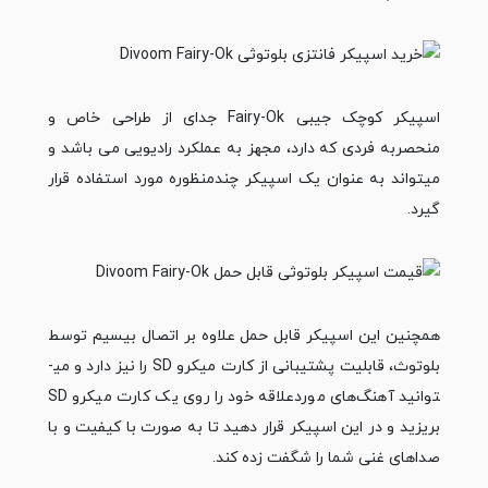
اسپیکر کوچک جیبی Fairy-Ok جدای از طراحی خاص و
منحصربه فردی که دارد، مجهز به عملکرد رادیویی می­ باشد و
می­تواند به عنوان یک اسپیکر چندمنظوره مورد استفاده قرار
گیرد.
همچنین این اسپیکر قابل حمل علاوه بر اتصال بی­سیم توسط
بلوتوث، قابلیت پشتیبانی از کارت میکرو SD را نیز دارد و می­
توانید آهنگ‌های موردعلاقه خود را روی یک کارت میکرو SD
بریزید و در این اسپیکر قرار دهید تا به صورت با کیفیت و با
صداهای غنی شما را شگفت زده کند.