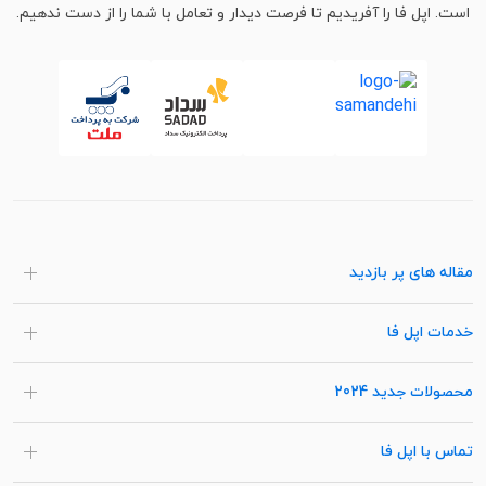
است. اپل فا را آفریدیم تا فرصت دیدار و تعامل با شما را از دست ندهیم.
مقاله های پر بازدید
خدمات اپل فا
محصولات جدید 2024
تماس با اپل فا