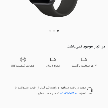
در انبار موجود نمی‌باشد.
۷ روز ضمانت برگشت
نحوه ارسال
ضمانت کیفیت کالا
جهت دریافت مشاوره و راهنمائی قبل از خرید میتوانید با
شماره
041-35575001
تماس حاصل نمایید.