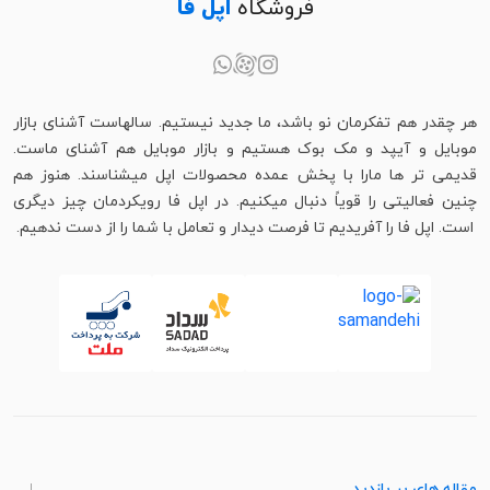
فروشگاه
اپل فا
هر چقدر هم تفکرمان نو باشد، ما جدید نیستیم. سالهاست آشنای بازار
موبایل و آیپد و مک بوک هستیم و بازار موبایل هم آشنای ماست.
قدیمی تر ها مارا با پخش عمده محصولات اپل میشناسند. هنوز هم
چنین فعالیتی را قویاً دنبال میکنیم. در اپل فا رویکردمان چیز دیگری
است. اپل فا را آفریدیم تا فرصت دیدار و تعامل با شما را از دست ندهیم.
مقاله های پر بازدید