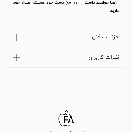
آن‌ها خواهید داشت را روی مچ دست خود همیشه همراه خود
دارید.
جزئیات فنی
نظرات کاربران