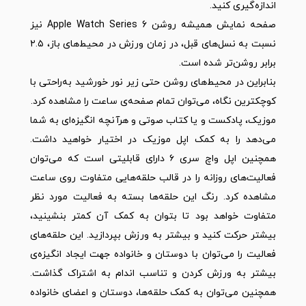
اندازه‌گیری کنید.
صفحه نمایش همیشه روشن Apple Watch Series 6 نیز
نسبت به نسل‌های قبل، در زمان ورزش در محیط‌های باز، ۲.۵
برابر روشن‌تر شده است.
بنابراین در محیط‌های روشن حتی زیر نور خورشید به‌راحتی با
کوچکترین نگاه، می‌توان تمام صفحه‌ی ساعت را مشاهده کرد.
موزیک، پادکست و یا کتاب صوتی و هرآنچه انگیزه‌ای به شما
می‌دهد را به کمک اپل موزیک در اختیار خواهید داشت.
همچنین اپل واچ سری ۶ دارای قابلیتی است که می‌توان
فعالیت‌های روزانه را در قالب حلقه‌هایی متفاوت روی ساعت
مشاهده کرد. رنگ این حلقه‌ها بسته به فعالیت مورد نظر
متفاوت خواهد بود تا بتوان به کمک آن کمتر بنشینید،
بیشتر حرکت کنید و بیشتر به ورزش بپردازید. این حلقه‌های
فعالیت را می‌توان با دوستان و خانواده جهت ایجاد انگیزه‌ی
بیشتر به ورزش کردن و تناسب اندام به اشتراک گذاشت.
همچنین می‌توان به کمک حلقه‌ها، دوستان و اعضای خانواده