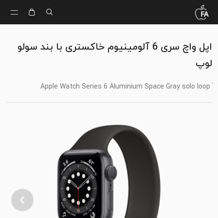
اپل واچ سری 6 آلومینیوم خاکستری با بند سولو
لوپ
َ Apple Watch Series 6 Aluminium Space Gray solo loop