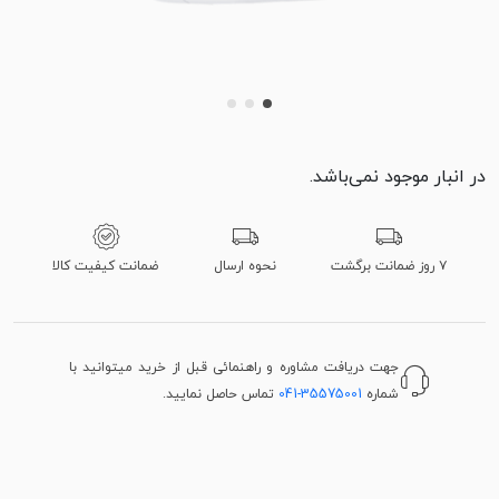
در انبار موجود نمی‌باشد.
۷ روز ضمانت برگشت
نحوه ارسال
ضمانت کیفیت کالا
جهت دریافت مشاوره و راهنمائی قبل از خرید میتوانید با
شماره
041-35575001
تماس حاصل نمایید.