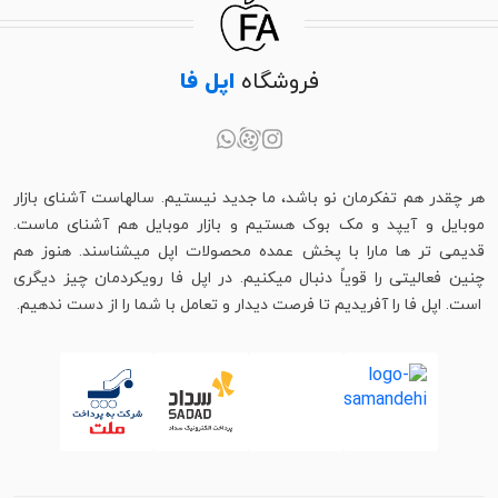
فروشگاه
اپل فا
هر چقدر هم تفکرمان نو باشد، ما جدید نیستیم. سالهاست آشنای بازار
موبایل و آیپد و مک بوک هستیم و بازار موبایل هم آشنای ماست.
قدیمی تر ها مارا با پخش عمده محصولات اپل میشناسند. هنوز هم
چنین فعالیتی را قویاً دنبال میکنیم. در اپل فا رویکردمان چیز دیگری
است. اپل فا را آفریدیم تا فرصت دیدار و تعامل با شما را از دست ندهیم.