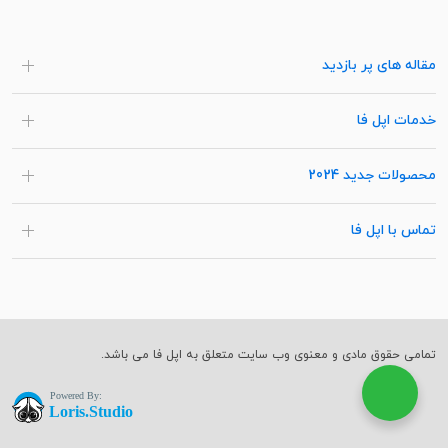
مقاله های پر بازدید
خدمات اپل فا
محصولات جدید 2024
تماس با اپل فا
تمامی حقوق مادی و معنوی وب سایت متعلق به اپل فا می باشد.