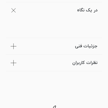
در یک نگاه
جزئیات فنی
نظرات کاربران