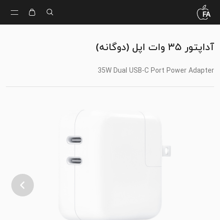
آداپتور ۳۵ وات اپل (دوگانه)
35W Dual USB-C Port Power Adapter