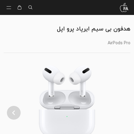
هدفون بی سیم ایرپاد پرو اپل
AirPods Pro