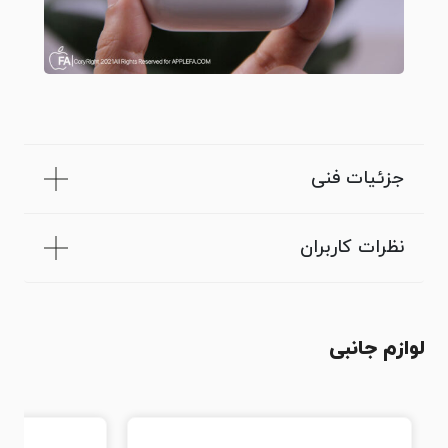
جزئیات فنی
نظرات کاربران
لوازم جانبی