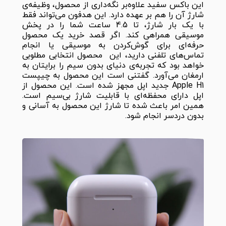
این باکس سفید علاوه‌بر نگه‌داری از محصول، وظیفه‌ی
شارژ آن را هم بر عهده دارد. این هدفون می‌تواند فقط
با یک بار شارژ، تا 4.5 ساعت شما را در پخش
موسیقی همراهی کند. اگر قصد خرید یک محصول
حرفه‌ای برای گوش‌کردن به موسیقی یا انجام
تماس‌های تلفنی دارید، این محصول انتخابی مطلوبی
خواهد بود که تجربه‌ی دنیای بدون سیم را برایتان به
ارمغان می‌آورد. گفتنی است این محصول به چیپست
Apple H1 جدید اپل مجهز شده است. این محصول از
اپل دارای محفظه‌ای با قابلیت شارژ بی‌سیم است.
همین امر باعث شده تا شارژ این محصول به آسانی و
بدون دردسر انجام شود.