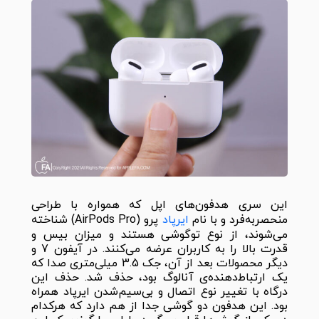
این سری هدفون‌های اپل که همواره با طراحی
منحصربه‌فرد و با نام
ایرپاد
پرو (AirPods Pro) شناخته
می‌شوند، از نوع توگوشی هستند و میزان بیس و
قدرت بالا را به کاربران عرضه می‌کنند. در آیفون 7 و
دیگر محصولات بعد از آن، جک 3.5 میلی‌متری صدا که
یک ارتباط‌دهنده‌ی آنالوگ بود، حذف شد. حذف این
درگاه با تغییر نوع اتصال و بی‌سیم‌شدن ایرپاد همراه
بود. این هدفون دو گوشی جدا از هم دارد که هرکدام