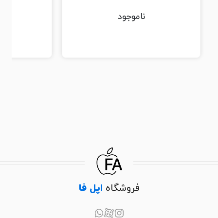
ناموجود
فروشگاه
اپل فا