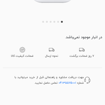
در انبار موجود نمی‌باشد.
۷ روز ضمانت برگشت
نحوه ارسال
ضمانت کیفیت کالا
جهت دریافت مشاوره و راهنمائی قبل از خرید میتوانید با
شماره
041-35575001
تماس حاصل نمایید.