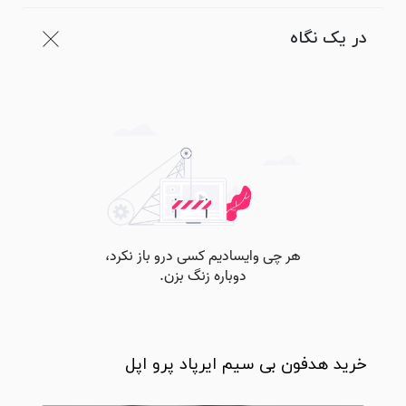
در یک نگاه
خرید هدفون بی سیم ایرپاد پرو اپل