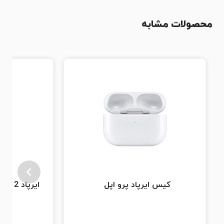
محصولات مشابه
کیس ایرپاد پرو اپل