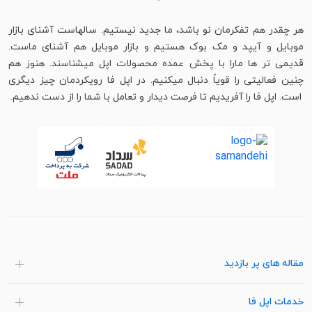
هر چقدر هم تفکرمان نو باشد، ما جدید نیستیم. سالهاست آشنای بازار
موبایل و آیپد و مک بوک هستیم و بازار موبایل هم آشنای ماست.
قدیمی تر ها مارا با پخش عمده محصولات اپل میشناسند. هنوز هم
چنین فعالیتی را قویاً دنبال میکنیم. در اپل فا رویکردمان چیز دیگری
است. اپل فا را آفریدیم تا فرصت دیدار و تعامل با شما را از دست ندهیم.
مقاله های پر بازدید
خدمات اپل فا