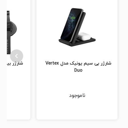
شارژر بی سیم یونیک مدل Vertex
Duo
ناموجود