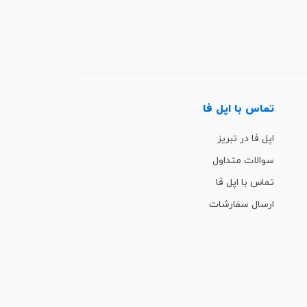
تماس با اپل فا
اپل فا در تبریز
سوالات متداول
تماس با اپل فا
ارسال سفارشات