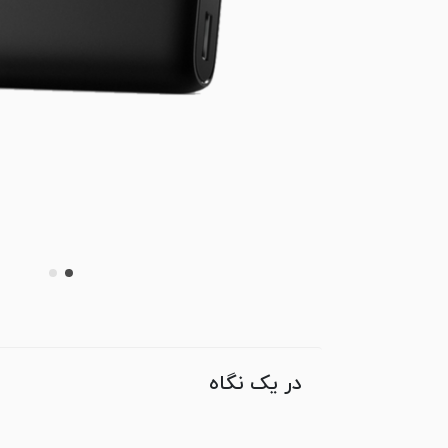
در یک نگاه