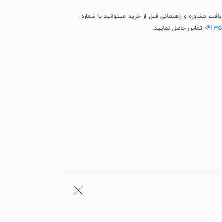
فت مشاوره و راهنمائی قبل از خرید میتوانید با شماره
041-3
تماس حاصل نمایید.