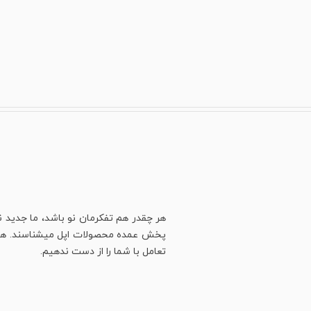
هر چقدر هم تفکرمان نو باشد، ما جدید ن
پخش عمده محصولات اپل میشناسند. هنوز ه
تعامل با شما را از دست ندهیم.