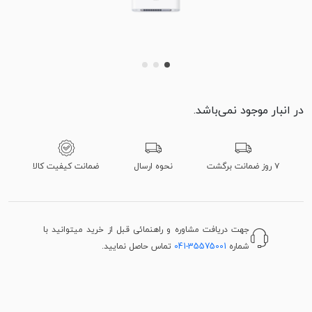
در انبار موجود نمی‌باشد.
۷ روز ضمانت برگشت
نحوه ارسال
ضمانت کیفیت کالا
جهت دریافت مشاوره و راهنمائی قبل از خرید میتوانید با
شماره
041-35575001
تماس حاصل نمایید.