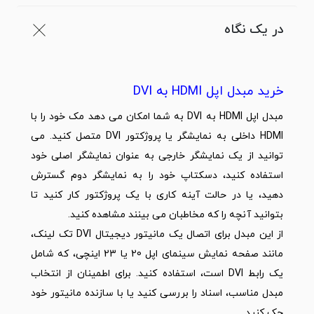
در یک نگاه
خرید مبدل اپل HDMI به DVI
مبدل
اپل
HDMI به DVI به شما امکان می دهد مک خود را با
HDMI داخلی به نمایشگر یا پروژکتور DVI متصل کنید. می
توانید از یک نمایشگر خارجی به عنوان نمایشگر اصلی خود
استفاده کنید، دسکتاپ خود را به نمایشگر دوم گسترش
دهید، یا در حالت آینه کاری با یک پروژکتور کار کنید تا
بتوانید آنچه را که مخاطبان می بینند مشاهده کنید.
از این مبدل برای اتصال یک مانیتور دیجیتال DVI تک لینک،
مانند صفحه نمایش سینمای اپل 20 یا 23 اینچی، که شامل
یک رابط DVI است، استفاده کنید. برای اطمینان از انتخاب
مبدل مناسب، اسناد را بررسی کنید یا با سازنده مانیتور خود
چک کنید.