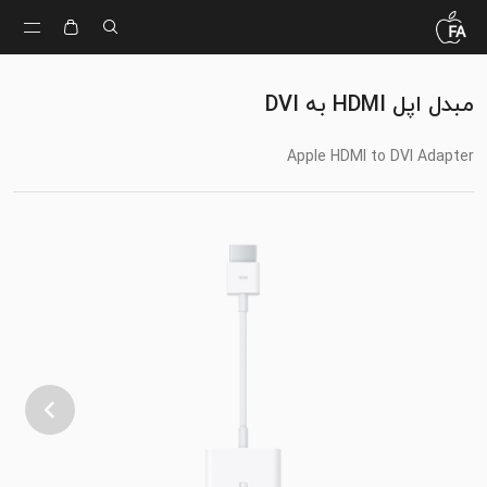
مبدل اپل HDMI به DVI
Apple HDMI to DVI Adapter