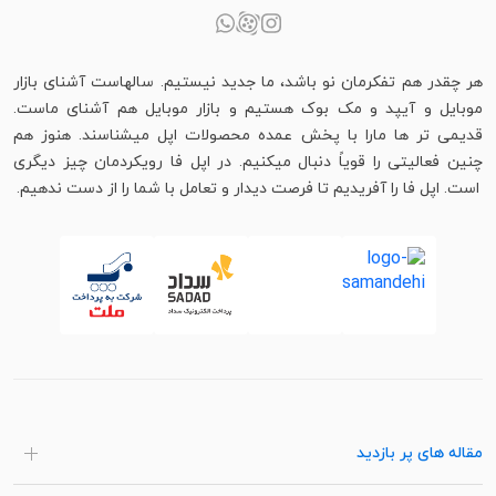
هر چقدر هم تفکرمان نو باشد، ما جدید نیستیم. سالهاست آشنای بازار
موبایل و آیپد و مک بوک هستیم و بازار موبایل هم آشنای ماست.
قدیمی تر ها مارا با پخش عمده محصولات اپل میشناسند. هنوز هم
چنین فعالیتی را قویاً دنبال میکنیم. در اپل فا رویکردمان چیز دیگری
است. اپل فا را آفریدیم تا فرصت دیدار و تعامل با شما را از دست ندهیم.
مقاله های پر بازدید