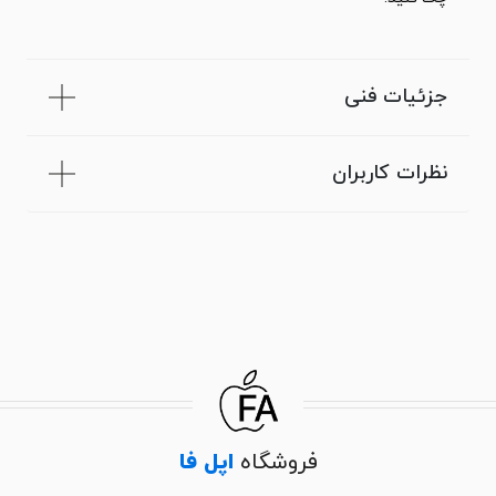
جزئیات فنی
نظرات کاربران
فروشگاه
اپل فا