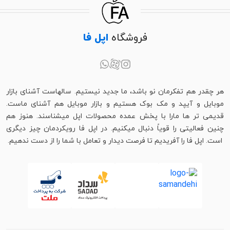
فروشگاه
اپل فا
هر چقدر هم تفکرمان نو باشد، ما جدید نیستیم. سالهاست آشنای بازار
موبایل و آیپد و مک بوک هستیم و بازار موبایل هم آشنای ماست.
قدیمی تر ها مارا با پخش عمده محصولات اپل میشناسند. هنوز هم
چنین فعالیتی را قویاً دنبال میکنیم. در اپل فا رویکردمان چیز دیگری
است. اپل فا را آفریدیم تا فرصت دیدار و تعامل با شما را از دست ندهیم.