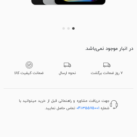
در انبار موجود نمی‌باشد.
۷ روز ضمانت برگشت
نحوه ارسال
ضمانت کیفیت کالا
جهت دریافت مشاوره و راهنمائی قبل از خرید میتوانید با
شماره
041-35575001
تماس حاصل نمایید.