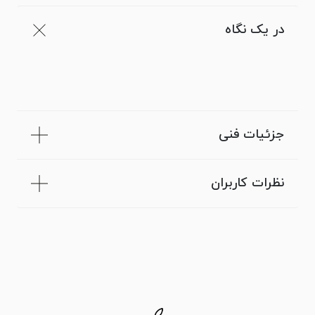
در یک نگاه
جزئیات فنی
نظرات کاربران