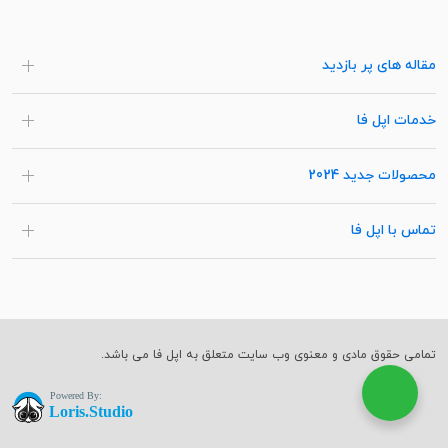
مقاله های پر بازدید
خدمات اپل فا
محصولات جدید 2024
تماس با اپل فا
تمامی حقوق مادی و معنوی وب سایت متعلق به اپل فا می باشد.