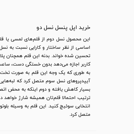
خرید اپل پنسل نسل دو
این محصول نسل دوم از قلم‌های لمسی یا قل
کاربر اجازه می‌دهد بدون خستگی دست، ساعت‌ها
به طوری که یک وجه این قلم به صورت تخت 
آیپدپروهای نسل سوم متصل کرد که لبه‌هایی 
بسیار کاهش یافته و دوم اینکه به محض اتصال 
ترتیب احتمالا قلم‌تان همیشه شارژ خواهد د
انتخابی سوئیچ کنید. این قلم به وسیله بلوتو
متصل کرد.