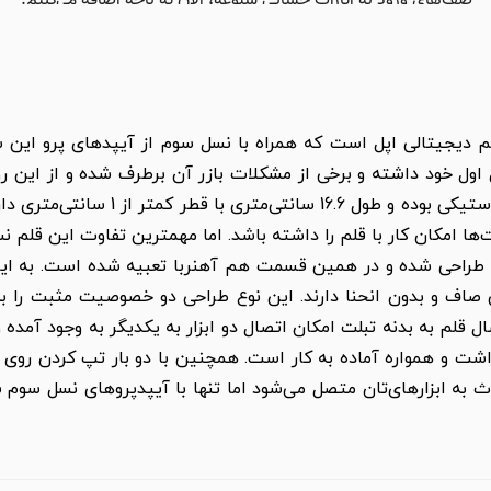
م دیجیتالی اپل است که همراه با نسل سوم از آیپدهای پرو این
 امکان کار با قلم را داشته باشد. اما مهمترین تفاوت این قلم ن
طراحی شده و در همین قسمت هم آهنربا تعبیه شده است. به این 
صاف و بدون انحنا دارند. این نوع طراحی دو خصوصیت مثبت را به
قلم به بدنه تبلت امکان اتصال دو ابزار به یکدیگر به وجود آمده
اشت و همواره آماده به کار است. همچنین با دو بار تپ کردن روی 
ث به ابزارهای‌تان متصل می‌شود اما تنها با آیپدپروهای نسل سوم س