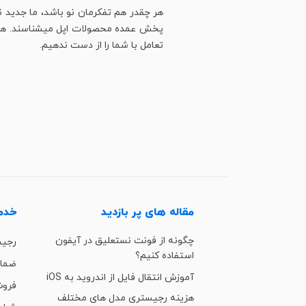
هر چقدر هم تفکرمان نو باشد، ما جدید ن
پخش عمده محصولات اپل میشناسند. هنوز ه
تعامل با شما را از دست ندهیم.
مقاله های پر بازدید
خدما
چگونه از فونت نستعلیق در آیفون
رجی
استفاده کنیم؟
ضمان
آموزش انتقال فایل از اندروید به iOS
فروش
هزینه رجیستری مدل های مختلف