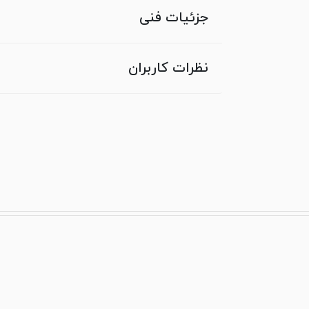
جزئیات فنی
نظرات کاربران