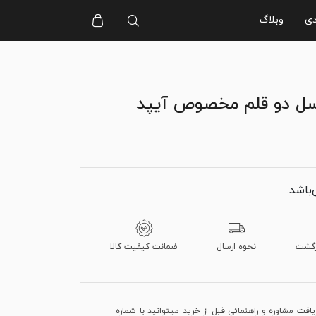
دی
وبلاگ
سل دو قلم مخصوص آیپد
‌باشد.
نحوه ارسال
ضمانت کیفیت کالا
فت مشاوره و راهنمائی قبل از خرید میتوانید با شماره