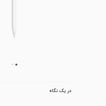
در یک نگاه