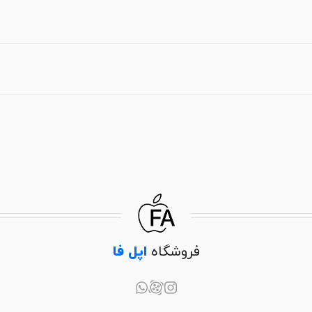
فروشگاه
اپل فا