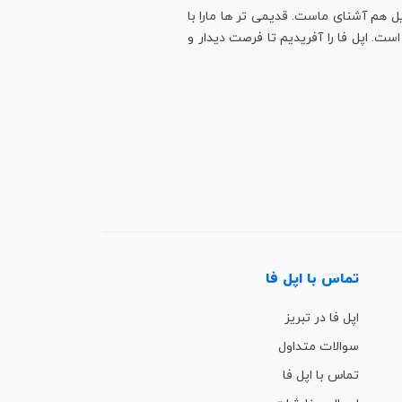
ل هم آشنای ماست. قدیمی تر ها مارا با
ت. اپل فا را آفریدیم تا فرصت دیدار و
تماس با اپل فا
اپل فا در تبریز
سوالات متداول
تماس با اپل فا