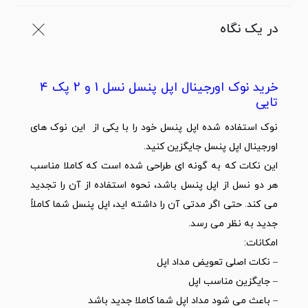
در یک نگاه
خرید نوک اورجینال اپل پنسل نسل 1 و 2 پک 4
تایی
نوک استفاده شده اپل پنسل خود را با یکی از این نوک های
اورجینال اپل پنسل جایگزین کنید.
این نکات که به گونه ای طراحی شده است که کاملا مناسب
هر دو نسل از اپل پنسل باشد، نحوه استفاده از آن را تجدید
می کند. حتی اگر مدتی آن را داشته اید، اپل پنسل شما کاملاً
جدید به نظر می رسد.
امکانات:
– نکات اصلی تعویض مداد اپل
– جایگزین مناسب اپل
– باعث می شود مداد اپل شما کاملا جدید باشد