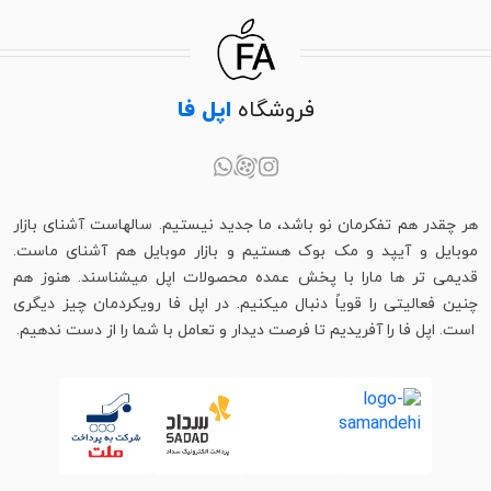
فروشگاه
اپل فا
هر چقدر هم تفکرمان نو باشد، ما جدید نیستیم. سالهاست آشنای بازار
موبایل و آیپد و مک بوک هستیم و بازار موبایل هم آشنای ماست.
قدیمی تر ها مارا با پخش عمده محصولات اپل میشناسند. هنوز هم
چنین فعالیتی را قویاً دنبال میکنیم. در اپل فا رویکردمان چیز دیگری
است. اپل فا را آفریدیم تا فرصت دیدار و تعامل با شما را از دست ندهیم.