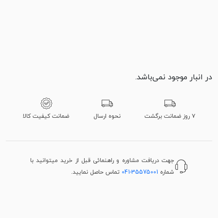
در انبار موجود نمی‌باشد.
۷ روز ضمانت برگشت
نحوه ارسال
ضمانت کیفیت کالا
جهت دریافت مشاوره و راهنمائی قبل از خرید میتوانید با
شماره
041-35575001
تماس حاصل نمایید.