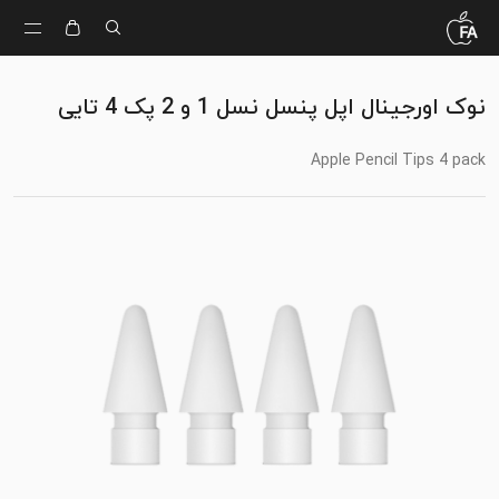
نوک اورجینال اپل پنسل نسل 1 و 2 پک 4 تایی
Apple Pencil Tips 4 pack