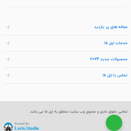
مقاله های پر بازدید
خدمات اپل فا
محصولات جدید 2024
تماس با اپل فا
تمامی حقوق مادی و معنوی وب سایت متعلق به اپل فا می باشد.