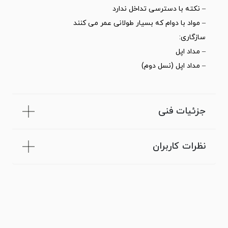
– نکته با دسترسی تداخل ندارد
– مواد با دوام که بسیار طولانی عمر می کنند
سازگاری:
– مداد اپل
– مداد اپل (نسل دوم)
جزئیات فنی
نظرات کاربران