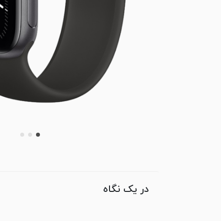
در یک نگاه