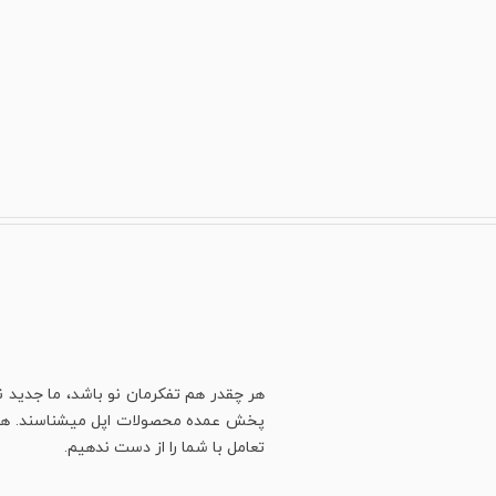
هر چقدر هم تفکرمان نو باشد، ما جدید ن
پخش عمده محصولات اپل میشناسند. هنوز ه
تعامل با شما را از دست ندهیم.