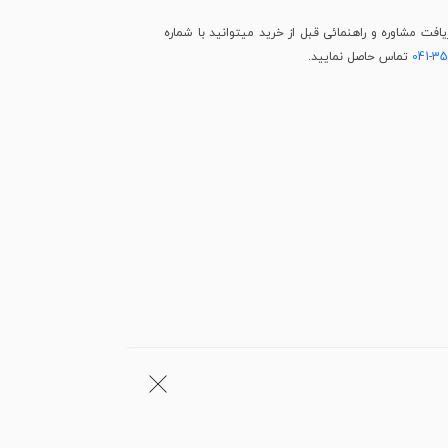
فت مشاوره و راهنمائی قبل از خرید میتوانید با شماره
041-3
تماس حاصل نمایید.