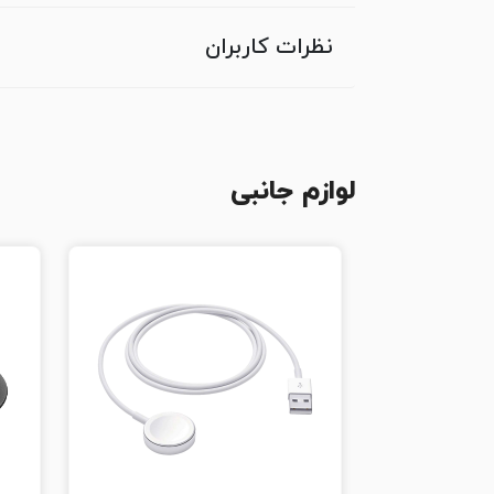
نظرات کاربران
لوازم جانبی