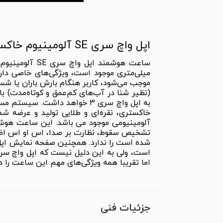
اپل واچ سری SE آلومینیوم خاکستری با بند سولو لوپ
موجب می‌شود، کاربر هنگام بارش باران یا شس
آلومینیومی موجود می باشد. این ساعت هوش
اما تقریبا همه ویژگی‌های مهم این ساعت را 
جزئیات فنی