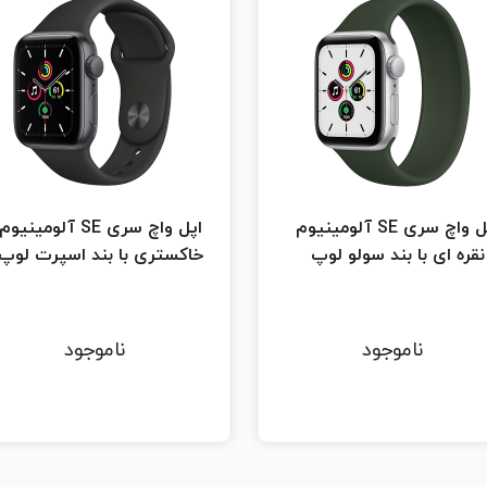
اپل واچ سری SE آلومینیوم
اپل واچ سری SE آلومینیوم
نقره ای با بند سولو لوپ
خاکستری با بند اسپرت لوپ
ناموجود
ناموجود