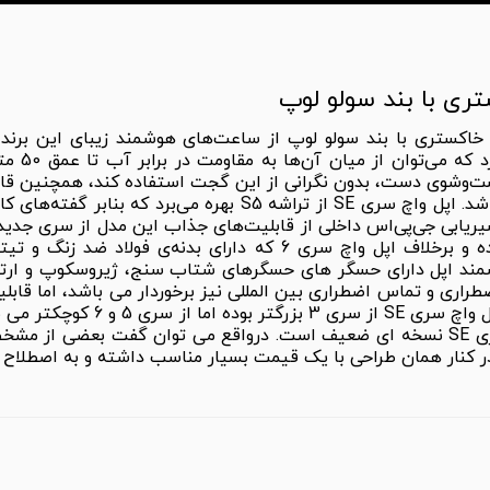
میلی‌متری
ت‌وشوی دست، بدون نگرانی از این گجت استفاده ‌کند، همچنین قادر
مند اپل دارای حسگر های حسگر‌های شتاب سنج، ژیروسکوپ و ارتف
در کنار همان طراحی با یک قیمت بسیار مناسب داشته و به اصطلاح “