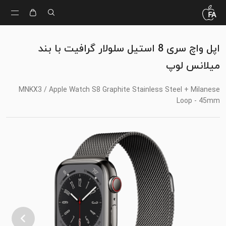
اپل واچ سری 8 استیل سلولار گرافیت با بند
میلانس لوپ
MNKX3 / Apple Watch S8 Graphite Stainless Steel + Milanese
Loop - 45mm