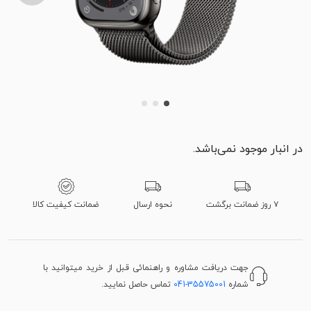
در انبار موجود نمی‌باشد.
۷ روز ضمانت برگشت
نحوه ارسال
ضمانت کیفیت کالا
جهت دریافت مشاوره و راهنمائی قبل از خرید میتوانید با
شماره
041-35575001
تماس حاصل نمایید.