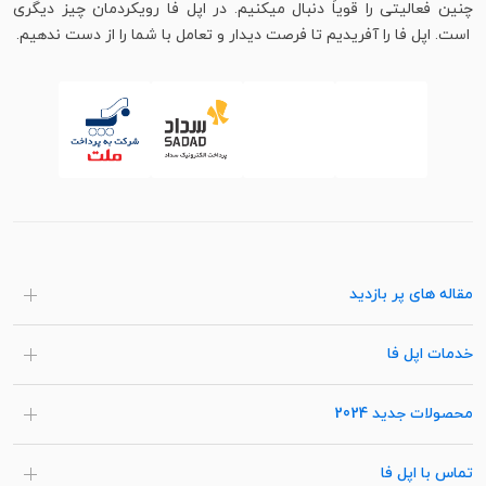
چنین فعالیتی را قویاً دنبال میکنیم. در اپل فا رویکردمان چیز دیگری
است. اپل فا را آفریدیم تا فرصت دیدار و تعامل با شما را از دست ندهیم.
مقاله های پر بازدید
خدمات اپل فا
محصولات جدید 2024
تماس با اپل فا