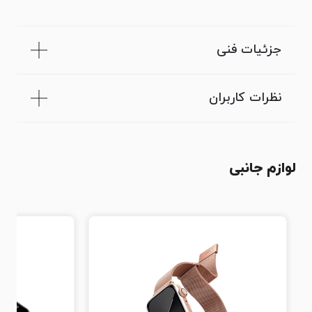
جزئیات فنی
نظرات کاربران
لوازم جانبی