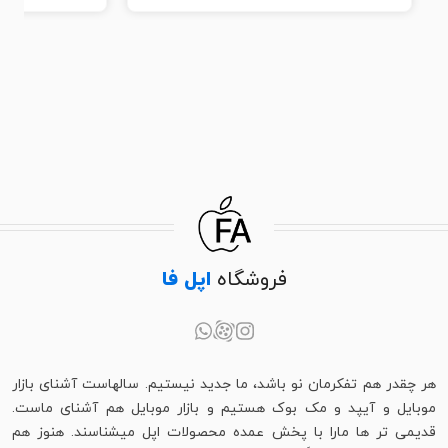
فروشگاه
اپل فا
هر چقدر هم تفکرمان نو باشد، ما جدید نیستیم. سالهاست آشنای بازار
موبایل و آیپد و مک بوک هستیم و بازار موبایل هم آشنای ماست.
قدیمی تر ها مارا با پخش عمده محصولات اپل میشناسند. هنوز هم