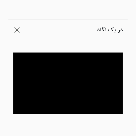
در یک نگاه