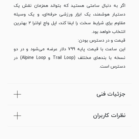
اگر به دنبال ساعتی هستید که بتواند همزمان نقش یک
دستیار هوشمند، یک ابزار ورزشی حرفه‌ای، و یک وسیله
مقاوم برای شرایط سخت را ایفا کند، اپل واچ اولترا ۲ بهترین
انتخاب خواهد بود.
قیمت و در دسترس بودن:
این ساعت با قیمت پایه 799 دلار عرضه می‌شود و در دو
نسخه با بند‌های مختلف (Trail Loop و Alpine Loop) در
دسترس است.
جزئیات فنی
نظرات کاربران