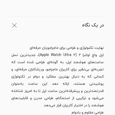
در یک نگاه
نهایت تکنولوژی و طراحی برای ماجراجویان حرفه‌ای
اپل واچ اولترا ۲ (Apple Watch Ultra 2)، جدیدترین نسل
ساعت‌های هوشمند اپل، به گونه‌ای طراحی شده است که
تجربه‌ای بی‌نظیر برای کاربران ماجراجو، ورزشکاران حرفه‌ای، و
کسانی که به دنبال بهترین عملکرد و دوام در تکنولوژی
پوشیدنی هستند، ارائه دهد. این ساعت به‌عنوان
قدرتمندترین و پیشرفته‌ترین ساعت اپل تا به امروز شناخته
می‌شود و ترکیبی از استحکام، طراحی مدرن و قابلیت‌های
هوشمند را در اختیار کاربران قرار می‌دهد.
طراحی مقاوم و بادوام