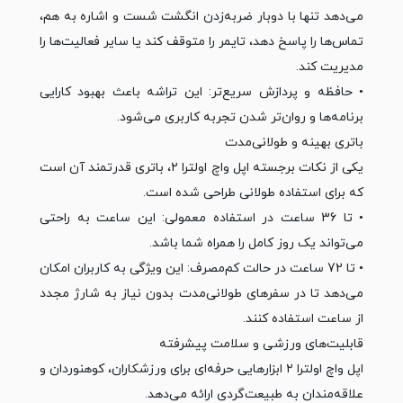
می‌دهد تنها با دوبار ضربه‌زدن انگشت شست و اشاره به هم،
تماس‌ها را پاسخ دهد، تایمر را متوقف کند یا سایر فعالیت‌ها را
مدیریت کند.
• حافظه و پردازش سریع‌تر: این تراشه باعث بهبود کارایی
برنامه‌ها و روان‌تر شدن تجربه کاربری می‌شود.
باتری بهینه و طولانی‌مدت
یکی از نکات برجسته اپل واچ اولترا ۲، باتری قدرتمند آن است
که برای استفاده طولانی طراحی شده است.
• تا 36 ساعت در استفاده معمولی: این ساعت به راحتی
می‌تواند یک روز کامل را همراه شما باشد.
• تا 72 ساعت در حالت کم‌مصرف: این ویژگی به کاربران امکان
می‌دهد تا در سفرهای طولانی‌مدت بدون نیاز به شارژ مجدد
از ساعت استفاده کنند.
قابلیت‌های ورزشی و سلامت پیشرفته
اپل واچ اولترا ۲ ابزارهایی حرفه‌ای برای ورزشکاران، کوهنوردان و
علاقه‌مندان به طبیعت‌گردی ارائه می‌دهد.