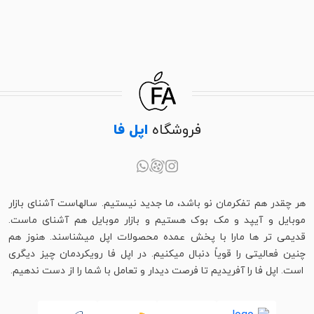
فروشگاه
اپل فا
هر چقدر هم تفکرمان نو باشد، ما جدید نیستیم. سالهاست آشنای بازار
موبایل و آیپد و مک بوک هستیم و بازار موبایل هم آشنای ماست.
قدیمی تر ها مارا با پخش عمده محصولات اپل میشناسند. هنوز هم
چنین فعالیتی را قویاً دنبال میکنیم. در اپل فا رویکردمان چیز دیگری
است. اپل فا را آفریدیم تا فرصت دیدار و تعامل با شما را از دست ندهیم.