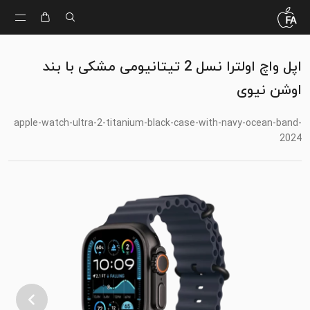
اپل واچ اولترا نسل 2 تیتانیومی مشکی با بند
اوشن نیوی
apple-watch-ultra-2-titanium-black-case-with-navy-ocean-band-
2024