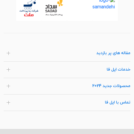
مقاله های پر بازدید
خدمات اپل فا
محصولات جدید 2024
تماس با اپل فا