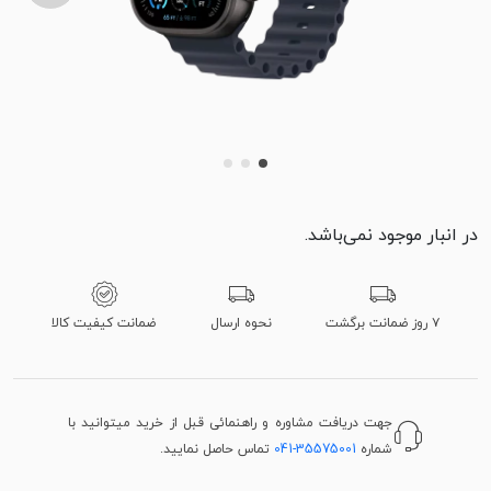
در انبار موجود نمی‌باشد.
۷ روز ضمانت برگشت
نحوه ارسال
ضمانت کیفیت کالا
جهت دریافت مشاوره و راهنمائی قبل از خرید میتوانید با
شماره
041-35575001
تماس حاصل نمایید.