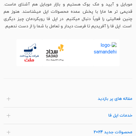
موبایل و آیپد و مک بوک هستیم و بازار موبایل هم آشنای ماست.
قدیمی تر ها مارا با پخش عمده محصولات اپل میشناسند. هنوز هم
چنین فعالیتی را قویاً دنبال میکنیم. در اپل فا رویکردمان چیز دیگری
است. اپل فا را آفریدیم تا فرصت دیدار و تعامل با شما را از دست ندهیم.
مقاله های پر بازدید
خدمات اپل فا
محصولات جدید 2024