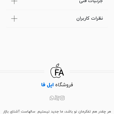
جزئیات فنی
نظرات کاربران
فروشگاه
اپل فا
هر چقدر هم تفکرمان نو باشد، ما جدید نیستیم. سالهاست آشنای بازار