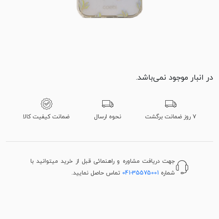
در انبار موجود نمی‌باشد.
۷ روز ضمانت برگشت
نحوه ارسال
ضمانت کیفیت کالا
جهت دریافت مشاوره و راهنمائی قبل از خرید میتوانید با
شماره
041-35575001
تماس حاصل نمایید.