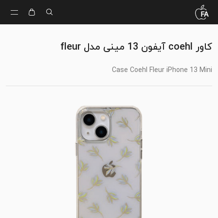
کاور coehl آیفون 13 مینی مدل fleur
Case Coehl Fleur iPhone 13 Mini