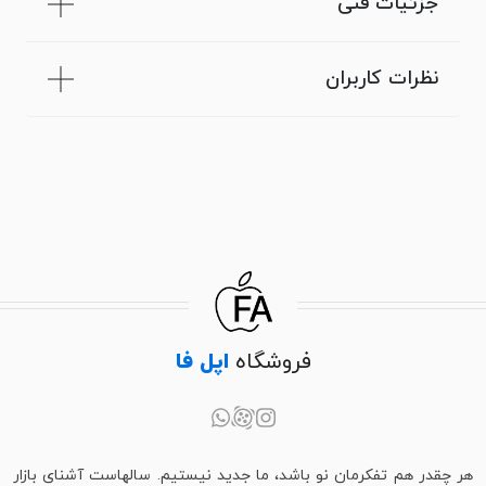
جزئیات فنی
نظرات کاربران
فروشگاه
اپل فا
هر چقدر هم تفکرمان نو باشد، ما جدید نیستیم. سالهاست آشنای بازار