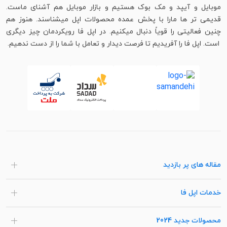
موبایل و آیپد و مک بوک هستیم و بازار موبایل هم آشنای ماست.
قدیمی تر ها مارا با پخش عمده محصولات اپل میشناسند. هنوز هم
چنین فعالیتی را قویاً دنبال میکنیم. در اپل فا رویکردمان چیز دیگری
است. اپل فا را آفریدیم تا فرصت دیدار و تعامل با شما را از دست ندهیم.
مقاله های پر بازدید
خدمات اپل فا
محصولات جدید 2024