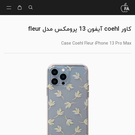
کاور coehl آیفون 13 پرومکس مدل fleur
Case Coehl Fleur iPhone 13 Pro Max