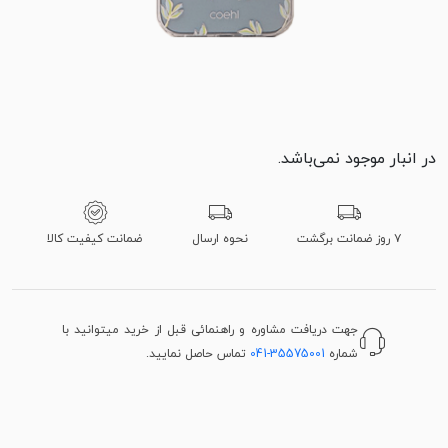
در انبار موجود نمی‌باشد.
۷ روز ضمانت برگشت
نحوه ارسال
ضمانت کیفیت کالا
جهت دریافت مشاوره و راهنمائی قبل از خرید میتوانید با
شماره
041-35575001
تماس حاصل نمایید.