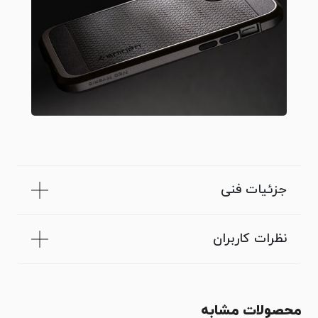
جزئیات فنی
نظرات کاربران
محصولات مشابه