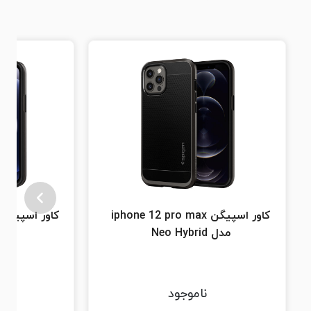
کاور اسپیگن iphone 12 pro max
مدل Neo Hybrid
ناموجود