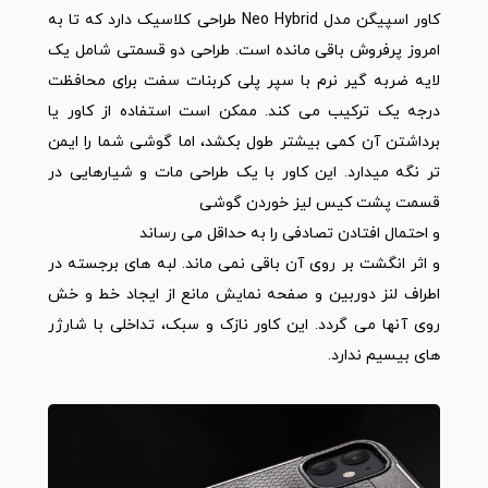
کاور اسپیگن مدل Neo Hybrid طراحی کلاسیک دارد که تا به
امروز پرفروش باقی مانده است. طراحی دو قسمتی شامل یک
لایه ضربه گیر نرم با سپر پلی کربنات سفت برای محافظت
درجه یک ترکیب می کند. ممکن است استفاده از کاور یا
برداشتن آن کمی بیشتر طول بکشد، اما گوشی شما را ایمن
تر نگه میدارد. این کاور با یک طراحی مات و شیارهایی در
قسمت پشت کیس لیز خوردن گوشی
و احتمال افتادن تصادفی را به حداقل می رساند
و اثر انگشت بر روی آن باقی نمی ماند. لبه های برجسته در
اطراف لنز دوربین و صفحه نمایش مانع از ایجاد خط و خش
روی آنها می گردد. این کاور نازک و سبک، تداخلی با شارژر
های بیسیم ندارد.