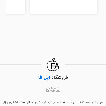
فروشگاه
اپل فا
هر چقدر هم تفکرمان نو باشد، ما جدید نیستیم. سالهاست آشنای بازار