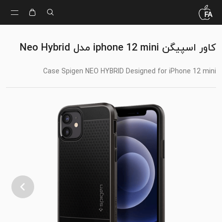
کاور اسپیگن iphone 12 mini مدل Neo Hybrid
Case Spigen NEO HYBRID Designed for iPhone 12 mini