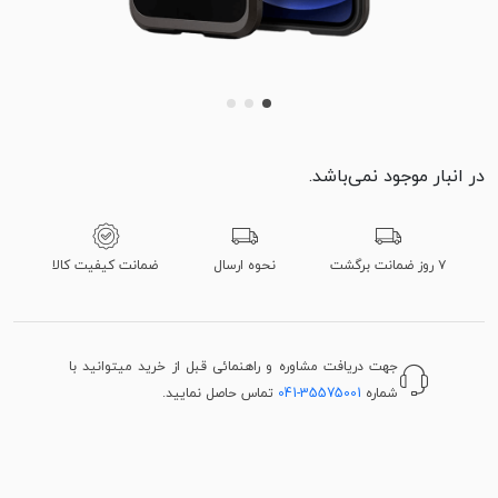
در انبار موجود نمی‌باشد.
۷ روز ضمانت برگشت
نحوه ارسال
ضمانت کیفیت کالا
جهت دریافت مشاوره و راهنمائی قبل از خرید میتوانید با
شماره
041-35575001
تماس حاصل نمایید.