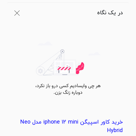
در یک نگاه
خرید کاور اسپیگن iphone 12 mini مدل Neo
Hybrid