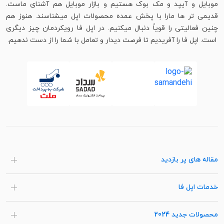
موبایل و آیپد و مک بوک هستیم و بازار موبایل هم آشنای ماست.
قدیمی تر ها مارا با پخش عمده محصولات اپل میشناسند. هنوز هم
چنین فعالیتی را قویاً دنبال میکنیم. در اپل فا رویکردمان چیز دیگری
است. اپل فا را آفریدیم تا فرصت دیدار و تعامل با شما را از دست ندهیم.
مقاله های پر بازدید
خدمات اپل فا
محصولات جدید 2024