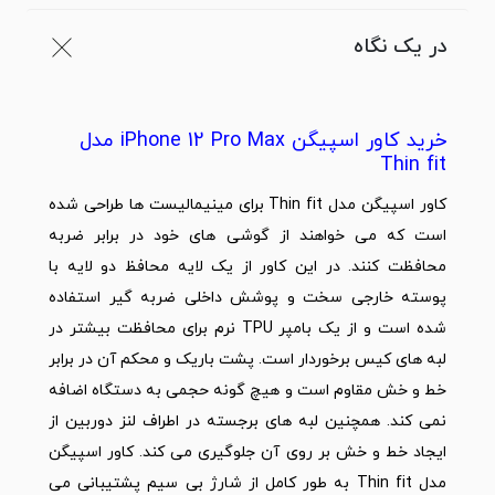
در یک نگاه
خرید کاور اسپیگن iPhone 12 Pro Max مدل
Thin fit
کاور اسپیگن مدل Thin fit برای مینیمالیست ها طراحی شده
است که می خواهند از گوشی های خود در برابر ضربه
محافظت کنند. در این کاور از یک لایه محافظ دو لایه با
پوسته خارجی سخت و پوشش داخلی ضربه گیر استفاده
شده است و از یک بامپر TPU نرم برای محافظت بیشتر در
لبه های کیس برخوردار است. پشت باریک و محکم آن در برابر
خط و خش مقاوم است و هیچ گونه حجمی به دستگاه اضافه
نمی کند. همچنین لبه های برجسته در اطراف لنز دوربین از
ایجاد خط و خش بر روی آن جلوگیری می کند. کاور اسپیگن
مدل Thin fit به طور کامل از شارژ بی سیم پشتیبانی می