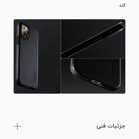
کند.
جزئیات فنی