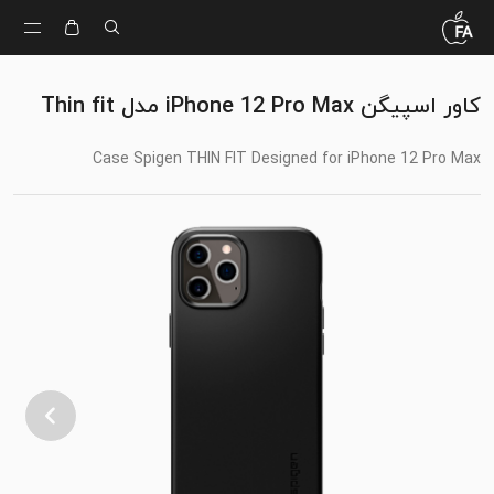
کاور اسپیگن iPhone 12 Pro Max مدل Thin fit
Case Spigen THIN FIT Designed for iPhone 12 Pro Max