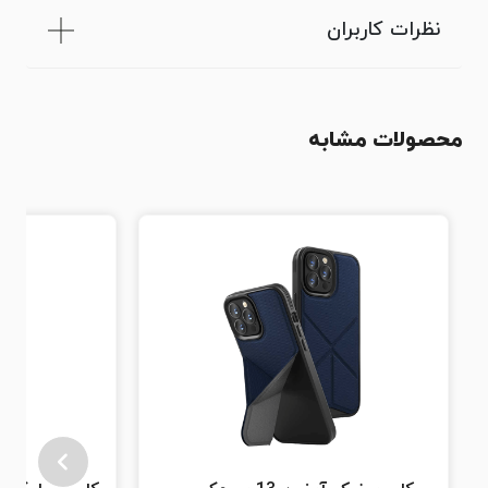
نظرات کاربران
محصولات مشابه