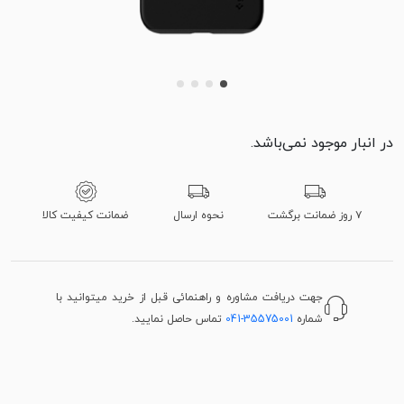
در انبار موجود نمی‌باشد.
۷ روز ضمانت برگشت
نحوه ارسال
ضمانت کیفیت کالا
جهت دریافت مشاوره و راهنمائی قبل از خرید میتوانید با
شماره
041-35575001
تماس حاصل نمایید.