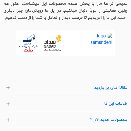
قدیمی تر ها مارا با پخش عمده محصولات اپل میشناسند. هنوز هم
چنین فعالیتی را قویاً دنبال میکنیم. در اپل فا رویکردمان چیز دیگری
است. اپل فا را آفریدیم تا فرصت دیدار و تعامل با شما را از دست ندهیم.
مقاله های پر بازدید
خدمات اپل فا
محصولات جدید 2024