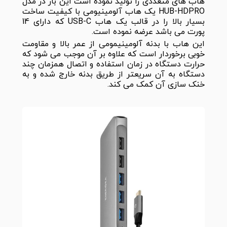
هاب های متعددی را تولید نموده است این بار در مدل
HUB-HDPRO یک هاب آلومینیومی با کیفیت ساخت
بسیار بالا را در قالب یک هاب USB-C که دارای 14
پورت می باشد عرضه نموده است.
این هاب با بدنه آلومینیمومی از عمر بالا و مقاومت
خوبی برخوردار است که علاوه بر آن موجب می شود که
حرارت دستگاه در زمان استفاده و اتصال همزمان چند
دستگاه به آن سریعتر از طریق بدنه خارج شده و به
خنک سازی آن کمک می کند.