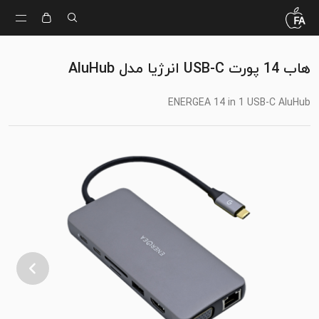
هاب 14 پورت USB-C انرژیا مدل AluHub
ENERGEA 14 in 1 USB-C AluHub