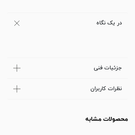
در یک نگاه
جزئیات فنی
نظرات کاربران
محصولات مشابه