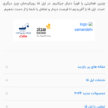
چنین فعالیتی را قویاً دنبال میکنیم. در اپل فا رویکردمان چیز دیگری
است. اپل فا را آفریدیم تا فرصت دیدار و تعامل با شما را از دست ندهیم.
مقاله های پر بازدید
خدمات اپل فا
محصولات جدید 2024
تماس با اپل فا