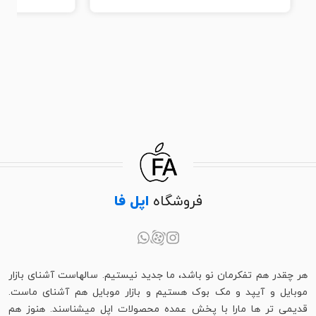
فروشگاه
اپل فا
هر چقدر هم تفکرمان نو باشد، ما جدید نیستیم. سالهاست آشنای بازار
موبایل و آیپد و مک بوک هستیم و بازار موبایل هم آشنای ماست.
قدیمی تر ها مارا با پخش عمده محصولات اپل میشناسند. هنوز هم