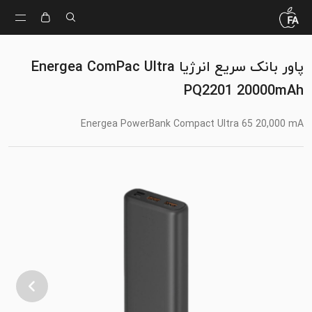
پاور بانک سریع انرژیا Energea ComPac Ultra
PQ2201 20000mAh
Energea PowerBank Compact Ultra 65 20,000 mA