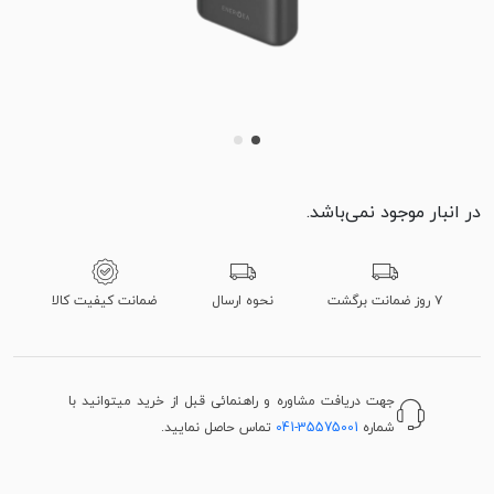
در انبار موجود نمی‌باشد.
۷ روز ضمانت برگشت
نحوه ارسال
ضمانت کیفیت کالا
جهت دریافت مشاوره و راهنمائی قبل از خرید میتوانید با
شماره
041-35575001
تماس حاصل نمایید.