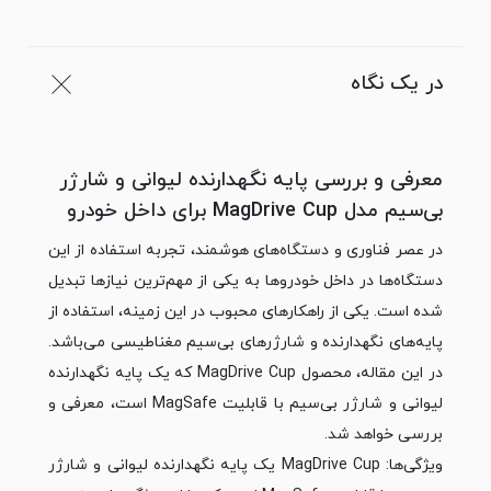
در یک نگاه
معرفی و بررسی پایه نگهدارنده لیوانی و شارژر
بی‌سیم مدل MagDrive Cup برای داخل خودرو
در عصر فناوری و دستگاه‌های هوشمند، تجربه استفاده از این
دستگاه‌ها در داخل خودروها به یکی از مهم‌ترین نیازها تبدیل
شده است. یکی از راهکارهای محبوب در این زمینه، استفاده از
پایه‌های نگهدارنده و شارژرهای بی‌سیم مغناطیسی می‌باشد.
در این مقاله، محصول MagDrive Cup که یک پایه نگهدارنده
لیوانی و شارژر بی‌سیم با قابلیت MagSafe است، معرفی و
بررسی خواهد شد.
ویژگی‌ها: MagDrive Cup یک پایه نگهدارنده لیوانی و شارژر