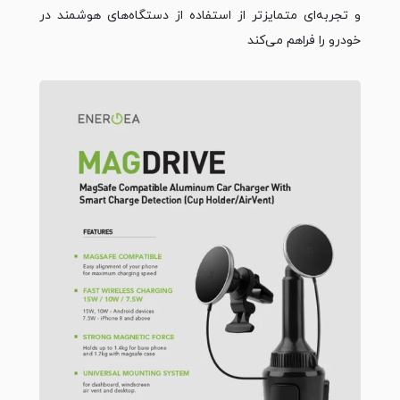
و تجربه‌ای متمایزتر از استفاده از دستگاه‌های هوشمند در
خودرو را فراهم می‌کند