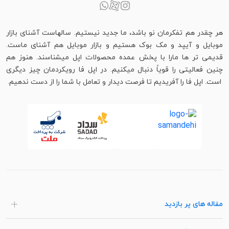
هر چقدر هم تفکرمان نو باشد، ما جدید نیستیم. سالهاست آشنای بازار
موبایل و آیپد و مک بوک هستیم و بازار موبایل هم آشنای ماست.
قدیمی تر ها مارا با پخش عمده محصولات اپل میشناسند. هنوز هم
چنین فعالیتی را قویاً دنبال میکنیم. در اپل فا رویکردمان چیز دیگری
است. اپل فا را آفریدیم تا فرصت دیدار و تعامل با شما را از دست ندهیم.
مقاله های پر بازدید