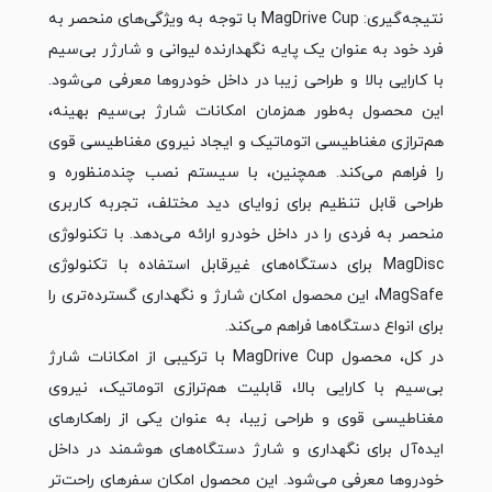
نتیجه‌گیری: MagDrive Cup با توجه به ویژگی‌های منحصر به
فرد خود به عنوان یک پایه نگهدارنده لیوانی و شارژر بی‌سیم
با کارایی بالا و طراحی زیبا در داخل خودروها معرفی می‌شود.
این محصول به‌طور همزمان امکانات شارژ بی‌سیم بهینه،
هم‌ترازی مغناطیسی اتوماتیک و ایجاد نیروی مغناطیسی قوی
را فراهم می‌کند. همچنین، با سیستم نصب چندمنظوره و
طراحی قابل تنظیم برای زوایای دید مختلف، تجربه کاربری
منحصر به فردی را در داخل خودرو ارائه می‌دهد. با تکنولوژی
MagDisc برای دستگاه‌های غیرقابل استفاده با تکنولوژی
MagSafe، این محصول امکان شارژ و نگهداری گسترده‌تری را
برای انواع دستگاه‌ها فراهم می‌کند.
در کل، محصول MagDrive Cup با ترکیبی از امکانات شارژ
بی‌سیم با کارایی بالا، قابلیت هم‌ترازی اتوماتیک، نیروی
مغناطیسی قوی و طراحی زیبا، به عنوان یکی از راهکارهای
ایده‌آل برای نگهداری و شارژ دستگاه‌های هوشمند در داخل
خودروها معرفی می‌شود. این محصول امکان سفرهای راحت‌تر