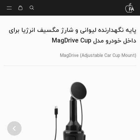
پایه نگهدارنده لیوانی و شارژ مگسیف انرژیا برای
داخل خودرو مدل MagDrive Cup
MagDrive (Adjustable Car Cup Mount)