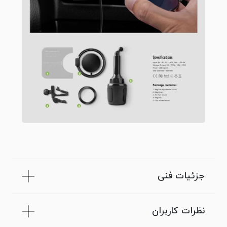
جزئیات فنی
نظرات کاربران