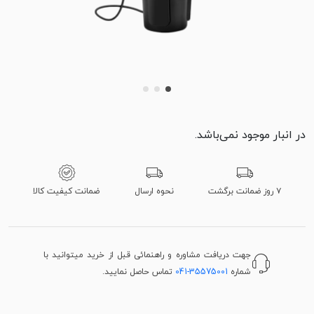
در انبار موجود نمی‌باشد.
۷ روز ضمانت برگشت
نحوه ارسال
ضمانت کیفیت کالا
جهت دریافت مشاوره و راهنمائی قبل از خرید میتوانید با
شماره
041-35575001
تماس حاصل نمایید.