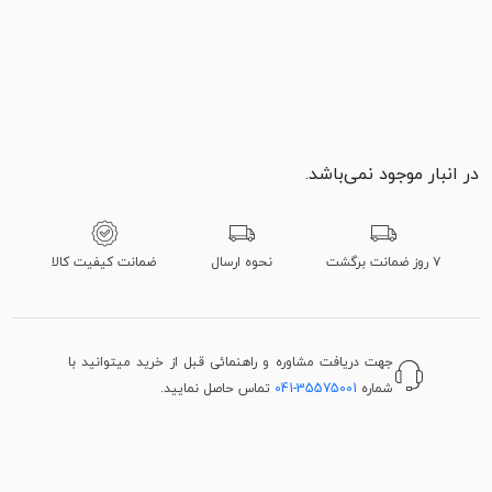
در انبار موجود نمی‌باشد.
۷ روز ضمانت برگشت
نحوه ارسال
ضمانت کیفیت کالا
جهت دریافت مشاوره و راهنمائی قبل از خرید میتوانید با
شماره
041-35575001
تماس حاصل نمایید.