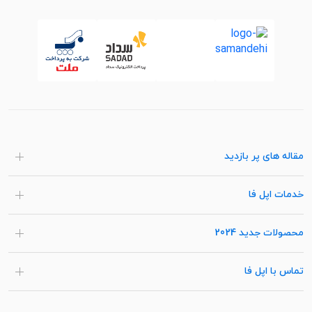
مقاله های پر بازدید
خدمات اپل فا
محصولات جدید 2024
تماس با اپل فا