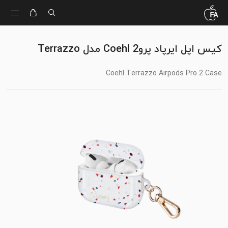
کیس اپل ایرپاد پرو2 Coehl مدل Terrazzo
Coehl Terrazzo Airpods Pro 2 Case