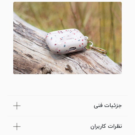
جزئیات فنی
نظرات کاربران