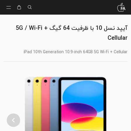
آیپد نسل 10 با ظرفیت 64 گیگ 5G / Wi-Fi +
Cellular
iPad 10th Generation 10.9-inch 64GB 5G Wi-Fi + Cellular