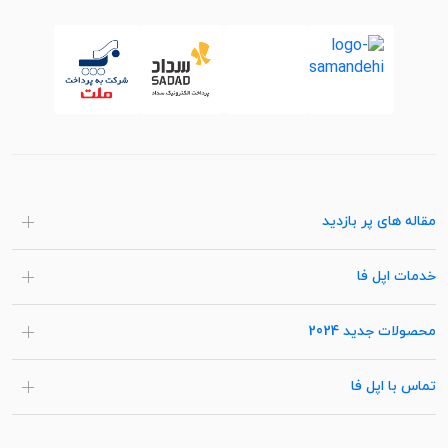
مقاله های پر بازدید
خدمات اپل فا
محصولات جدید 2024
تماس با اپل فا