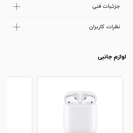
جزئیات فنی
نظرات کاربران
لوازم جانبی