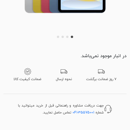
در انبار موجود نمی‌باشد.
۷ روز ضمانت برگشت
نحوه ارسال
ضمانت کیفیت کالا
جهت دریافت مشاوره و راهنمائی قبل از خرید میتوانید با
شماره
041-35575001
تماس حاصل نمایید.