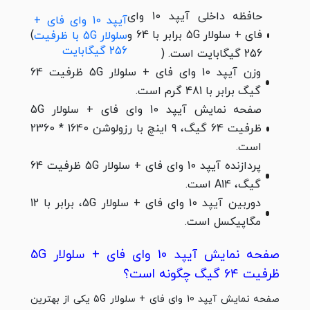
حافظه داخلی آیپد 10 وای
آیپد 10 وای فای +
فای + سلولار 5G برابر با 64 و
)
سلولار 5G با ظرفیت
256 گیگابایت
256 گیگابایت است. (
وزن آیپد 10 وای فای + سلولار 5G ظرفیت 64
گیگ برابر با 481 گرم است.
صفحه نمایش آیپد 10 وای فای + سلولار 5G
ظرفیت 64 گیگ، 9 اینچ با رزولوشن 1640 * 2360
است.
پردازنده آیپد 10 وای فای + سلولار 5G ظرفیت 64
گیگ، A14 است.
دوربین آیپد 10 وای فای + سلولار 5G، برابر با 12
مگاپیکسل است.
صفحه نمایش آیپد 10 وای فای + سلولار 5G
ظرفیت 64 گیگ چگونه است؟
صفحه نمایش آیپد 10 وای فای + سلولار 5G یکی از بهترین