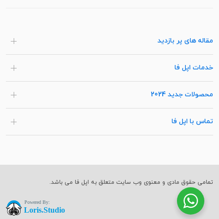
مقاله های پر بازدید
خدمات اپل فا
محصولات جدید 2024
تماس با اپل فا
تمامی حقوق مادی و معنوی وب سایت متعلق به اپل فا می باشد.