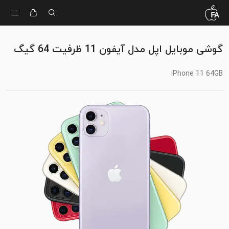
گوشی موبایل اپل مدل آیفون 11 ظرفیت 64 گیگ
iPhone 11 64GB