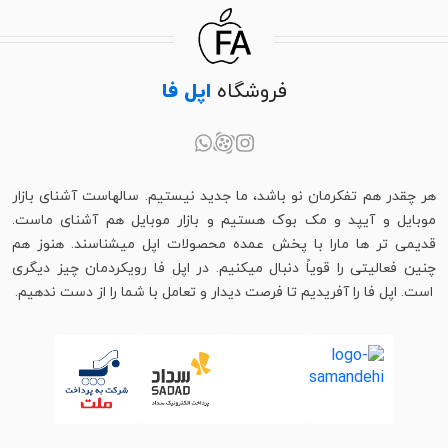
فروشگاه
اپل فا
هر چقدر هم تفکرمان نو باشد، ما جدید نیستیم. سالهاست آشنای بازار
موبایل و آیپد و مک بوک هستیم و بازار موبایل هم آشنای ماست.
قدیمی تر ها مارا با پخش عمده محصولات اپل میشناسند. هنوز هم
چنین فعالیتی را قویاً دنبال میکنیم. در اپل فا رویکردمان چیز دیگری
است. اپل فا را آفریدیم تا فرصت دیدار و تعامل با شما را از دست ندهیم.