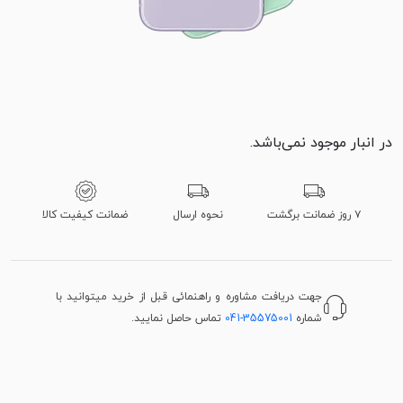
در انبار موجود نمی‌باشد.
۷ روز ضمانت برگشت
نحوه ارسال
ضمانت کیفیت کالا
جهت دریافت مشاوره و راهنمائی قبل از خرید میتوانید با
شماره
041-35575001
تماس حاصل نمایید.