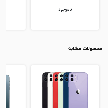
ناموجود
محصولات مشابه