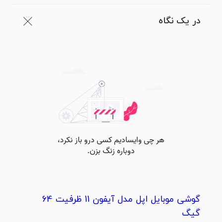
در یک نگاه
گوشی موبایل اپل مدل آیفون 11 ظرفیت 64
گیگ