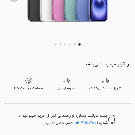
در انبار موجود نمی‌باشد.
۷ روز ضمانت برگشت
نحوه ارسال
ضمانت کیفیت کالا
جهت دریافت مشاوره و راهنمائی قبل از خرید میتوانید با
شماره
041-35575001
تماس حاصل نمایید.