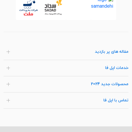
مقاله های پر بازدید
خدمات اپل فا
محصولات جدید 2024
تماس با اپل فا