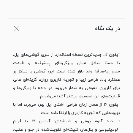
در یک نگاه
آیفون ۱۶، جدیدترین نسخه استاندارد از سری گوشی‌های اپل،
با حفظ تعادل میان ویژگی‌های پیشرفته و قیمت
مقرون‌به‌صرفه وارد بازار شده است. این گوشی با تمرکز بر
عملکرد بالا، طراحی زیبا و تجربه کاربری روان، گزینه‌ای عالی
برای کاربران عمومی به شمار می‌رود. در ادامه با ویژگی‌ها و
قابلیت‌های این محصول بیشتر آشنا می‌شویم.
آیفون ۱۶ از همان زبان طراحی آشنای اپل بهره می‌برد، اما با
بهبودهایی که تجربه کاربری را ارتقا داده است.
• بدنه آلومینیومی و شیشه‌ای: آیفون ۱۶ با فریم
آلومینیومی و پنل‌های شیشه‌ای تقویت‌شده در جلو و عقب،