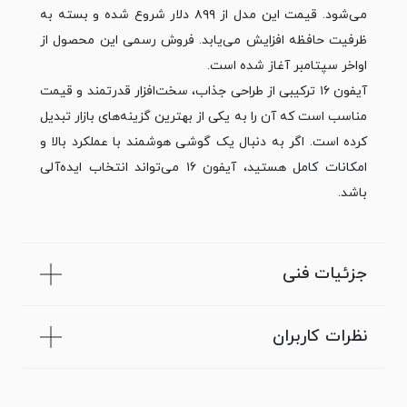
می‌شود. قیمت این مدل از ۸۹۹ دلار شروع شده و بسته به
ظرفیت حافظه افزایش می‌یابد. فروش رسمی این محصول از
اواخر سپتامبر آغاز شده است.
آیفون ۱۶ ترکیبی از طراحی جذاب، سخت‌افزار قدرتمند و قیمت
مناسب است که آن را به یکی از بهترین گزینه‌های بازار تبدیل
کرده است. اگر به دنبال یک گوشی هوشمند با عملکرد بالا و
امکانات کامل هستید، آیفون ۱۶ می‌تواند انتخاب ایده‌آلی
باشد.
جزئیات فنی
نظرات کاربران