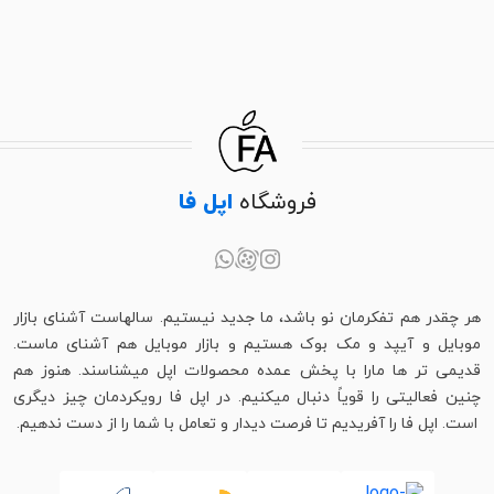
فروشگاه
اپل فا
هر چقدر هم تفکرمان نو باشد، ما جدید نیستیم. سالهاست آشنای بازار
موبایل و آیپد و مک بوک هستیم و بازار موبایل هم آشنای ماست.
قدیمی تر ها مارا با پخش عمده محصولات اپل میشناسند. هنوز هم
چنین فعالیتی را قویاً دنبال میکنیم. در اپل فا رویکردمان چیز دیگری
است. اپل فا را آفریدیم تا فرصت دیدار و تعامل با شما را از دست ندهیم.