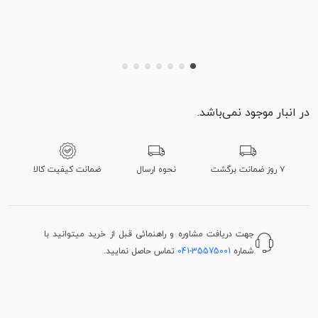
در انبار موجود نمی‌باشد.
۷ روز ضمانت برگشت
نحوه ارسال
ضمانت کیفیت کالا
جهت دریافت مشاوره و راهنمائی قبل از خرید میتوانید با
شماره
041-35575001
تماس حاصل نمایید.