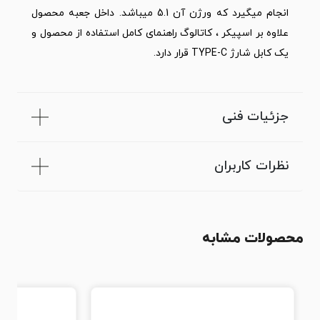
انجام میگیرد که ورژن آن 5.1 میباشد. داخل جعبه محصول
علاوه بر اسپیکر ، کاتالوگ راهنمای کامل استفاده از محصول و
یک کابل شارژ TYPE-C قرار دارد.
جزئیات فنی
نظرات کاربران
محصولات مشابه