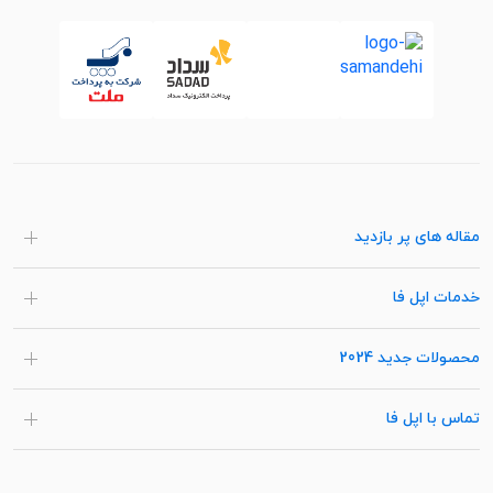
مقاله های پر بازدید
خدمات اپل فا
محصولات جدید 2024
تماس با اپل فا