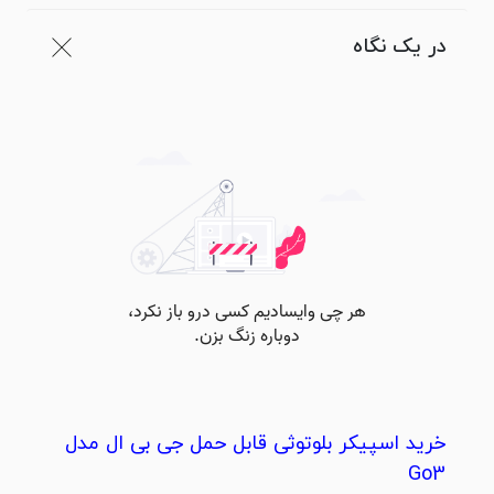
در یک نگاه
خرید اسپیکر بلوتوثی قابل حمل جی بی ال مدل
Go3