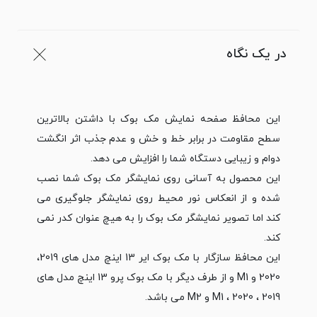
در یک نگاه
این محافظ صفحه نمایش مک بوک با داشتن بالاترین
سطح مقاومت در برابر خط و خش و عدم جذب اثر انگشت
دوام و زیبایی دستگاه شما را افزایش می دهد.
این محصول به آسانی روی نمایشگر مک بوک شما نصب
شده و از انعکاس نور محیط روی نمایشگر جلوگیری می
کند اما تصویر نمایشگر مک بوک را به هیچ عنوان کدر نمی
کند.
این محافظ سازگار با مک بوک ایر 13 اینچ مدل های 2019،
2020 و M1 و از طرف دیگر با مک بوک پرو 13 اینچ مدل های
2019 ، 2020 ، M1 و M2 می باشد.