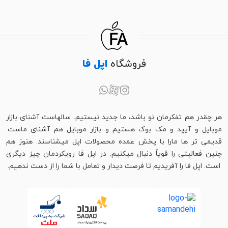
فروشگاه
اپل فا
هر چقدر هم تفکرمان نو باشد، ما جدید نیستیم. سالهاست آشنای بازار
موبایل و آیپد و مک بوک هستیم و بازار موبایل هم آشنای ماست.
قدیمی تر ها مارا با پخش عمده محصولات اپل میشناسند. هنوز هم
چنین فعالیتی را قویاً دنبال میکنیم. در اپل فا رویکردمان چیز دیگری
است. اپل فا را آفریدیم تا فرصت دیدار و تعامل با شما را از دست ندهیم.