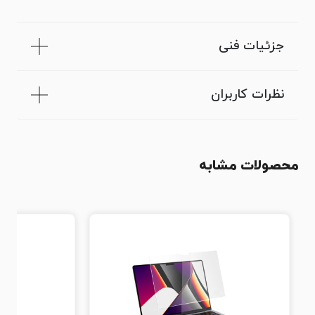
جزئیات فنی
نظرات کاربران
محصولات مشابه