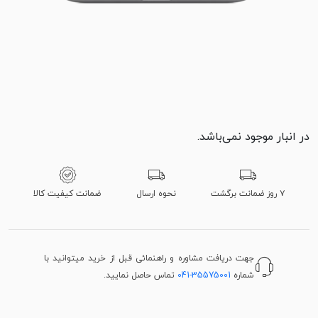
در انبار موجود نمی‌باشد.
۷ روز ضمانت برگشت
نحوه ارسال
ضمانت کیفیت کالا
جهت دریافت مشاوره و راهنمائی قبل از خرید میتوانید با
شماره
041-35575001
تماس حاصل نمایید.