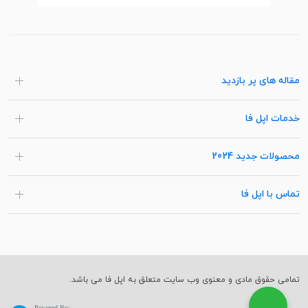
مقاله های پر بازدید
خدمات اپل فا
محصولات جدید 2024
تماس با اپل فا
تمامی حقوق مادی و معنوی وب سایت متعلق به اپل فا می باشد.