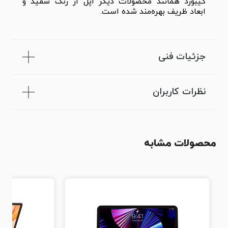
کیبورد همانند محصولات دیگر اپل از رنگ سفید و
ابعاد ظریف بهره‌مند شده است.
جزئیات فنی
نظرات کاربران
محصولات مشابه