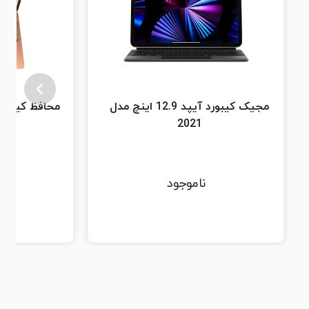
مجیک کیبورد آیپد 12.9 اینچ مدل
محافظ كيبورد
2021
ناموجود