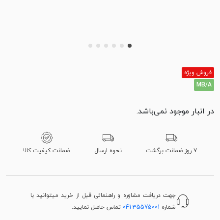
فروش ویژه
MB/A
در انبار موجود نمی‌باشد.
۷ روز ضمانت برگشت
نحوه ارسال
ضمانت کیفیت کالا
جهت دریافت مشاوره و راهنمائی قبل از خرید میتوانید با
شماره
041-35575001
تماس حاصل نمایید.