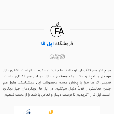
فروشگاه
اپل فا
هر چقدر هم تفکرمان نو باشد، ما جدید نیستیم. سالهاست آشنای بازار
موبایل و آیپد و مک بوک هستیم و بازار موبایل هم آشنای ماست.
قدیمی تر ها مارا با پخش عمده محصولات اپل میشناسند. هنوز هم
چنین فعالیتی را قویاً دنبال میکنیم. در اپل فا رویکردمان چیز دیگری
است. اپل فا را آفریدیم تا فرصت دیدار و تعامل با شما را از دست ندهیم.