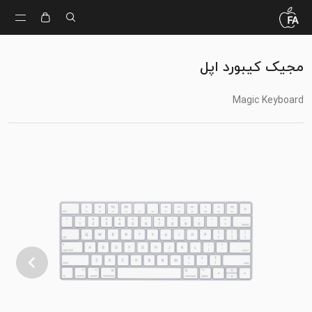
مجیک کیبورد اپل
Magic Keyboard