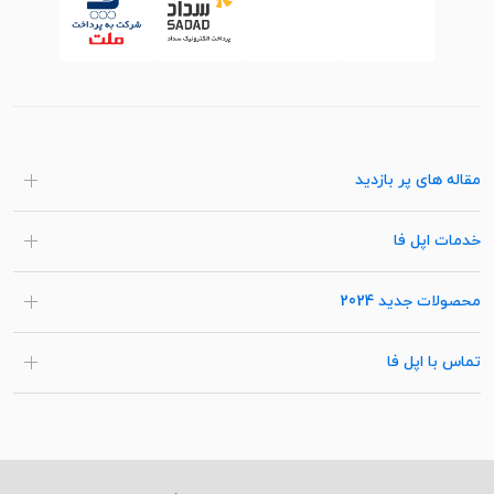
مقاله های پر بازدید
خدمات اپل فا
محصولات جدید 2024
تماس با اپل فا