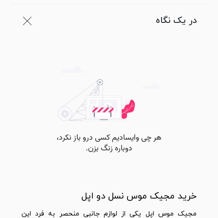
در یک نگاه
خرید مجیک موس نسل دو اپل
مجیک موس اپل یکی از لوازم جانبی منحصر به فرد این