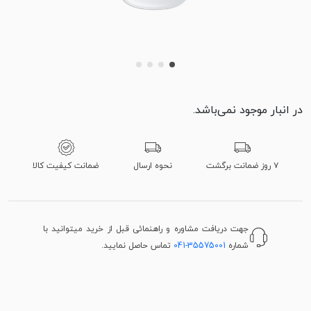
در انبار موجود نمی‌باشد.
۷ روز ضمانت برگشت
نحوه ارسال
ضمانت کیفیت کالا
جهت دریافت مشاوره و راهنمائی قبل از خرید میتوانید با
شماره
041-35575001
تماس حاصل نمایید.