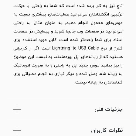
تاچ نیز به کار برده شده است که شما به راحتی با حرکات
ترکیبی انگشتانتان می‌توانید عملیات‌های بیشتری نسبت به
موس‌های معمول انجام دهید; به عنوان مثال به راحتی
می‌توانید در صفحات وب جابجا شوید و پیمایش در صفحات
اسناد برای شما راحت‌تر شده است. کابل مورد استفاده برای
شارژ از نوع Lightning to USB Cable است. اگر از کاربرانی
هستید که از رایانه‌های اپل بهره‌مندند، بد نیست این موضوع
را نیز بدانید موس جدید اپل به راحتی و به صورت اتوماتیک
به رایانه شما وصل شده و دیگر نیازی به انجام عملیاتی برای
شناساندن به رایانه نیست.
جزئیات فنی
نظرات کاربران