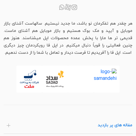
هر چقدر هم تفکرمان نو باشد، ما جدید نیستیم. سالهاست آشنای بازار
موبایل و آیپد و مک بوک هستیم و بازار موبایل هم آشنای ماست.
قدیمی تر ها مارا با پخش عمده محصولات اپل میشناسند. هنوز هم
چنین فعالیتی را قویاً دنبال میکنیم. در اپل فا رویکردمان چیز دیگری
است. اپل فا را آفریدیم تا فرصت دیدار و تعامل با شما را از دست ندهیم.
مقاله های پر بازدید