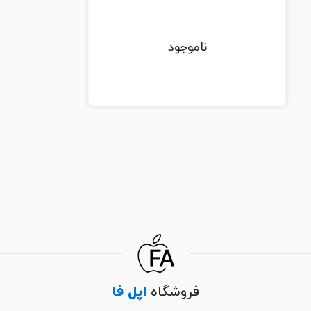
ناموجود
فروشگاه
اپل فا