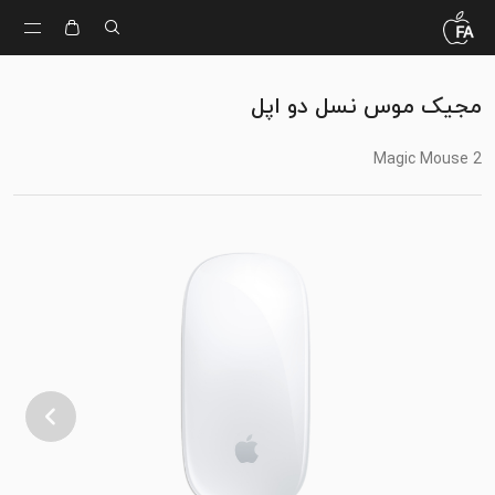
مجیک موس نسل دو اپل
Magic Mouse 2