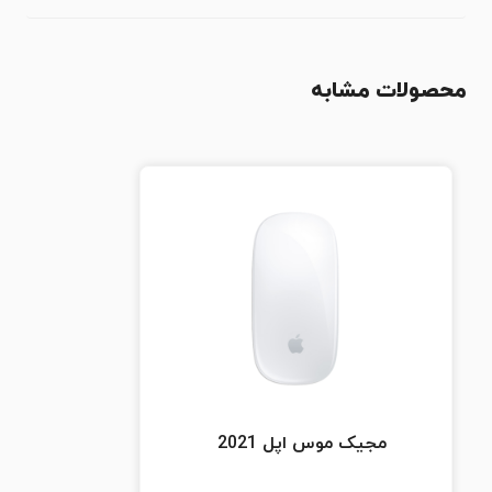
محصولات مشابه
مجیک موس اپل 2021