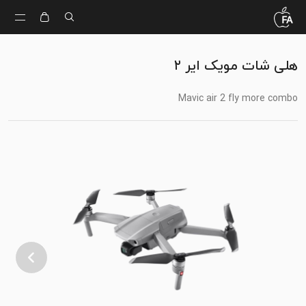
هلی شات مویک ایر ۲
Mavic air 2 fly more combo