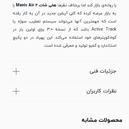
را روانه‌ی بازار کند اما برخلاف نظرها
هلی شات Mavic Air 2
را
به بازار عرضه کرده که کلی آپشن جدید در آن به کار رفته
است که مهمترین آنها می‌تواند سیستم تعقیب سوژه یا
Active Track باشد که از نسخه 3.0 برای اولین بار در
کوادکوپترهای خود استفاده می‌کند. این پهپاد در دو پکیج
استاندارد و کمبو تولید و معرفی شده است.
جزئیات فنی
نظرات کاربران
محصولات مشابه