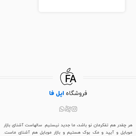
فروشگاه
اپل فا
هر چقدر هم تفکرمان نو باشد، ما جدید نیستیم. سالهاست آشنای بازار
موبایل و آیپد و مک بوک هستیم و بازار موبایل هم آشنای ماست.