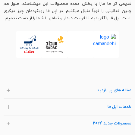
قدیمی تر ها مارا با پخش عمده محصولات اپل میشناسند. هنوز هم
چنین فعالیتی را قویاً دنبال میکنیم. در اپل فا رویکردمان چیز دیگری
است. اپل فا را آفریدیم تا فرصت دیدار و تعامل با شما را از دست ندهیم.
مقاله های پر بازدید
خدمات اپل فا
محصولات جدید 2024