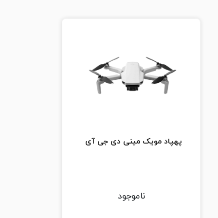
پهپاد مویک مینی دی جی آی
ناموجود