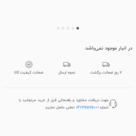
در انبار موجود نمی‌باشد.
۷ روز ضمانت برگشت
نحوه ارسال
ضمانت کیفیت کالا
جهت دریافت مشاوره و راهنمائی قبل از خرید میتوانید با
شماره
041-35575001
تماس حاصل نمایید.