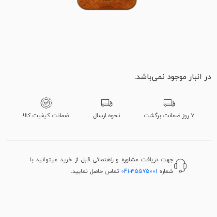
در انبار موجود نمی‌باشد.
۷ روز ضمانت برگشت
نحوه ارسال
ضمانت کیفیت کالا
جهت دریافت مشاوره و راهنمائی قبل از خرید میتوانید با
شماره
041-35575001
تماس حاصل نمایید.