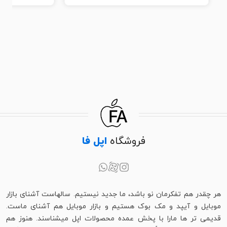
فروشگاه
اپل فا
هر چقدر هم تفکرمان نو باشد، ما جدید نیستیم. سالهاست آشنای بازار
موبایل و آیپد و مک بوک هستیم و بازار موبایل هم آشنای ماست.
قدیمی تر ها مارا با پخش عمده محصولات اپل میشناسند. هنوز هم