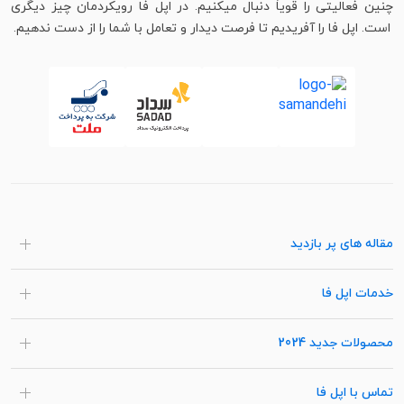
چنین فعالیتی را قویاً دنبال میکنیم. در اپل فا رویکردمان چیز دیگری
است. اپل فا را آفریدیم تا فرصت دیدار و تعامل با شما را از دست ندهیم.
مقاله های پر بازدید
خدمات اپل فا
محصولات جدید 2024
تماس با اپل فا