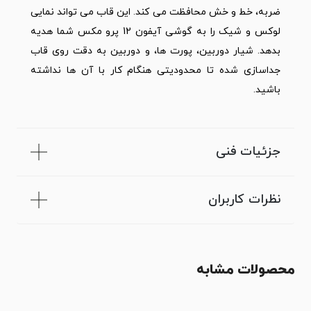
ضربه، خط و خش محافظت می کند. این قاب می تواند نمایی
لوکس و شیک را به گوشی آیفون 12 پرو مکس شما هدیه
بدهد. شیار دوربین، پورت ها، و دوربین به دقت روی قاب
جداسازی شده تا محدودیتی هنگام کار با آن ها نداشته
باشید.
جزئیات فنی
نظرات کاربران
محصولات مشابه