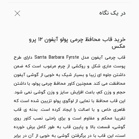
در یک نگاه
خرید قاب محافظ چرمی پولو آیفون ۱۲ پرو
مکس
قاب چرمی آیفون مدل Santa Barbara Fyrste دارای طرح
پوست ماری شکل و روکشی از چرم مرغوب است که ضمن
داشتن جلوه ای زیبا و بسیار شیک به خوبی از گوشی آیفون
محافظت می کند. همچنین کاور محافظ چرمی پولو، با داشتن
حجم و وزن کم، باعث افزایش سایز و وزن گوشی نمی شود.
این قاب محافظ با نمایی از لوگوی پولو تزیین شده است که
ظاهری خاص و با اصالت را ایجاد کرده است. بدنه ی قاب
تقریبا محکم و مقاوم است و برای راحتی نصب کاور روی
گوشی، قسمت بالا و پایین قاب به طور کامل برش خورده
است، این قاب با در برگرفتن گوشی به خوبی از آن در برابر