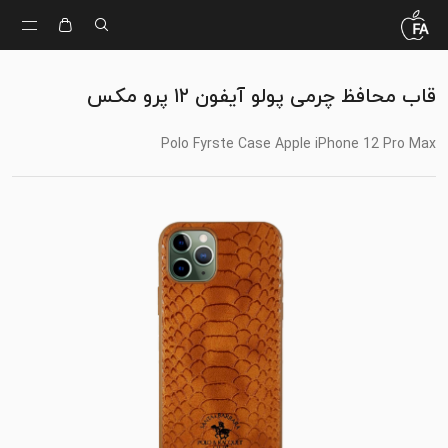
قاب محافظ چرمی پولو آیفون ۱۲ پرو مکس
Polo Fyrste Case Apple iPhone 12 Pro Max