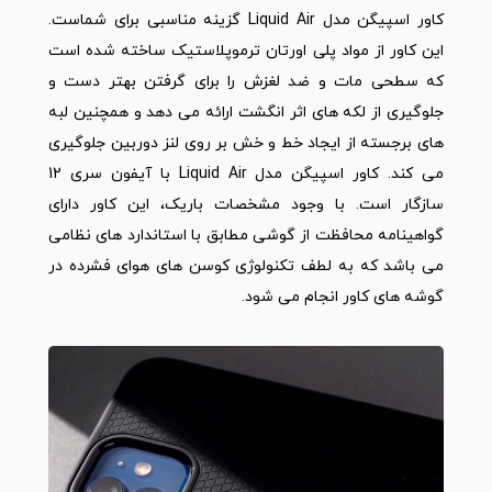
کاور اسپیگن مدل Liquid Air گزینه مناسبی برای شماست.
این کاور از مواد پلی اورتان ترموپلاستیک ساخته شده است
که سطحی مات و ضد لغزش را برای گرفتن بهتر دست و
جلوگیری از لکه های اثر انگشت ارائه می دهد و همچنین لبه
های برجسته از ایجاد خط و خش بر روی لنز دوربین جلوگیری
می کند. کاور اسپیگن مدل Liquid Air با آیفون سری 12
سازگار است. با وجود مشخصات باریک، این کاور دارای
گواهینامه محافظت از گوشی مطابق با استاندارد های نظامی
می باشد که به لطف تکنولوژی کوسن های هوای فشرده در
گوشه های کاور انجام می شود.