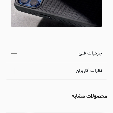
جزئیات فنی
نظرات کاربران
محصولات مشابه