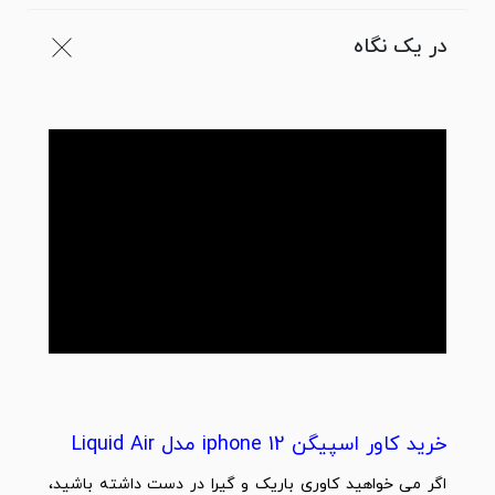
در یک نگاه
خرید کاور اسپیگن iphone 12 مدل Liquid Air
اگر می خواهید کاوری باریک و گیرا در دست داشته باشید،