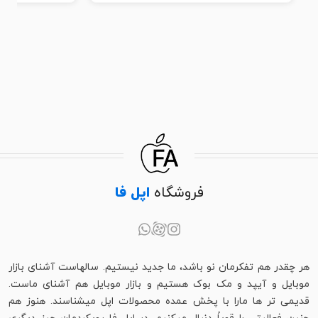
فروشگاه
اپل فا
هر چقدر هم تفکرمان نو باشد، ما جدید نیستیم. سالهاست آشنای بازار
موبایل و آیپد و مک بوک هستیم و بازار موبایل هم آشنای ماست.
قدیمی تر ها مارا با پخش عمده محصولات اپل میشناسند. هنوز هم