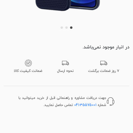
در انبار موجود نمی‌باشد.
۷ روز ضمانت برگشت
نحوه ارسال
ضمانت کیفیت کالا
جهت دریافت مشاوره و راهنمائی قبل از خرید میتوانید با
شماره
041-35575001
تماس حاصل نمایید.