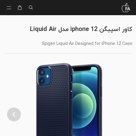
کاور اسپیگن iphone 12 مدل Liquid Air
Spigen Liquid Air Designed for iPhone 12 Case