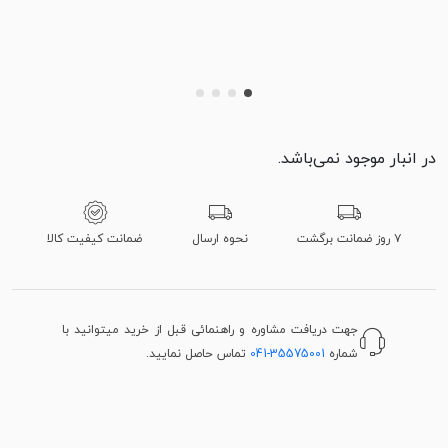
در انبار موجود نمی‌باشد.
۷ روز ضمانت برگشت
نحوه ارسال
ضمانت کیفیت کالا
جهت دریافت مشاوره و راهنمائی قبل از خرید میتوانید با
شماره
041-35575001
تماس حاصل نمایید.