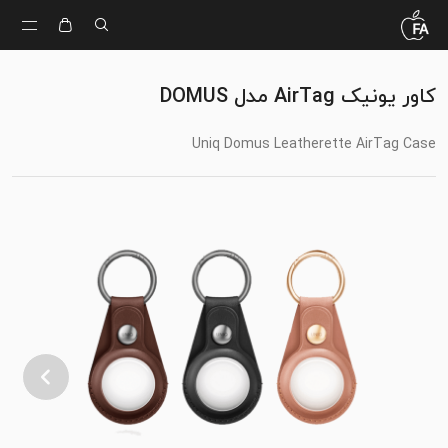
کاور یونیک AirTag مدل DOMUS
Uniq Domus Leatherette AirTag Case