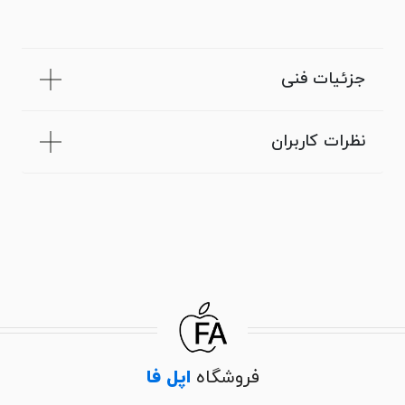
جزئیات فنی
نظرات کاربران
فروشگاه
اپل فا