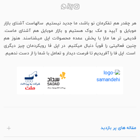
هر چقدر هم تفکرمان نو باشد، ما جدید نیستیم. سالهاست آشنای بازار
موبایل و آیپد و مک بوک هستیم و بازار موبایل هم آشنای ماست.
قدیمی تر ها مارا با پخش عمده محصولات اپل میشناسند. هنوز هم
چنین فعالیتی را قویاً دنبال میکنیم. در اپل فا رویکردمان چیز دیگری
است. اپل فا را آفریدیم تا فرصت دیدار و تعامل با شما را از دست ندهیم.
مقاله های پر بازدید