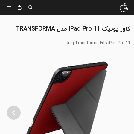
کاور یونیک iPad Pro 11 مدل TRANSFORMA
Uniq Transforma Fits iPad Pro 11