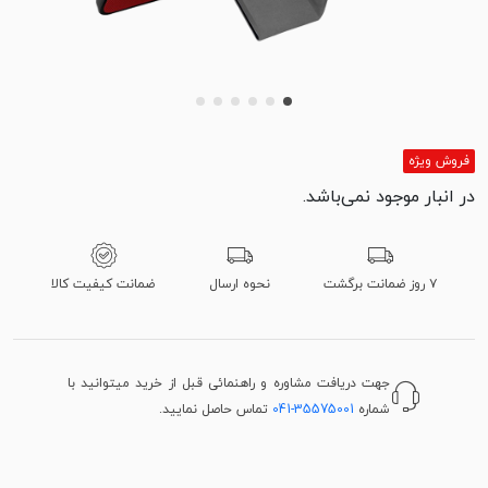
فروش ویژه
در انبار موجود نمی‌باشد.
۷ روز ضمانت برگشت
نحوه ارسال
ضمانت کیفیت کالا
جهت دریافت مشاوره و راهنمائی قبل از خرید میتوانید با
شماره
041-35575001
تماس حاصل نمایید.