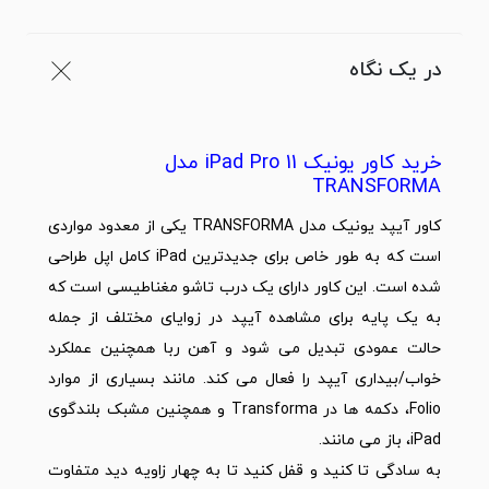
در یک نگاه
خرید کاور یونیک iPad Pro 11 مدل
TRANSFORMA
کاور
آیپد
یونیک مدل TRANSFORMA یکی از معدود مواردی
است که به طور خاص برای جدیدترین iPad کامل
اپل
طراحی
شده است. این کاور دارای یک درب تاشو مغناطیسی است که
به یک پایه برای مشاهده آیپد در زوایای مختلف از جمله
حالت عمودی تبدیل می شود و آهن ربا همچنین عملکرد
خواب/بیداری آیپد را فعال می کند. مانند بسیاری از موارد
Folio، دکمه ها در Transforma و همچنین مشبک بلندگوی
iPad، باز می مانند.
به سادگی تا کنید و قفل کنید تا به چهار زاویه دید متفاوت