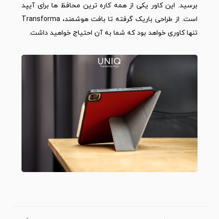
برسید. این کاور یکی از همه کاره ترین محافظ ها برای آیپد
است. از طراحی باریک گرفته تا بافت هوشمند، Transforma
تنها کاوری خواهد بود که شما به آن احتیاج خواهید داشت.