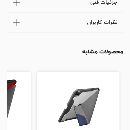
جزئیات فنی
نظرات کاربران
محصولات مشابه