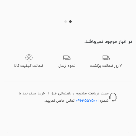
در انبار موجود نمی‌باشد.
۷ روز ضمانت برگشت
نحوه ارسال
ضمانت کیفیت کالا
جهت دریافت مشاوره و راهنمائی قبل از خرید میتوانید با
شماره
041-35575001
تماس حاصل نمایید.