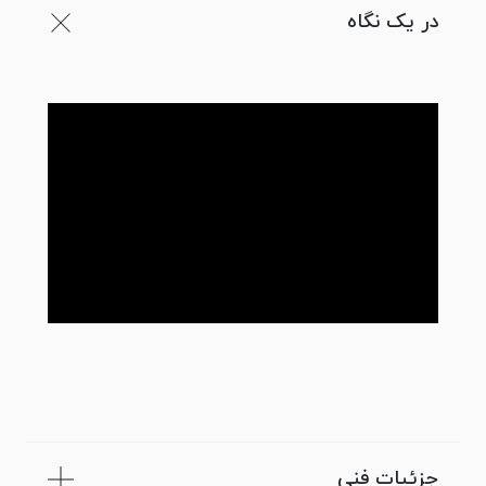
در یک نگاه
جزئیات فنی