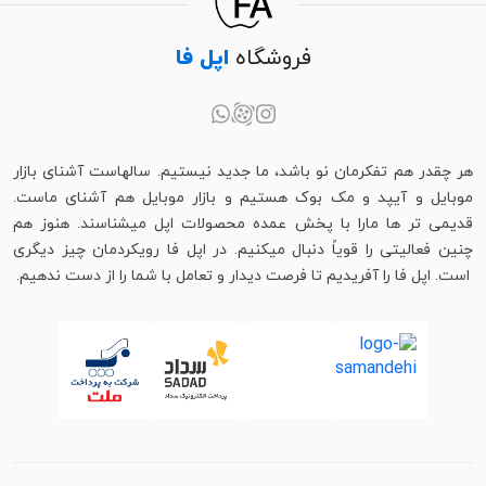
فروشگاه
اپل فا
هر چقدر هم تفکرمان نو باشد، ما جدید نیستیم. سالهاست آشنای بازار
موبایل و آیپد و مک بوک هستیم و بازار موبایل هم آشنای ماست.
قدیمی تر ها مارا با پخش عمده محصولات اپل میشناسند. هنوز هم
چنین فعالیتی را قویاً دنبال میکنیم. در اپل فا رویکردمان چیز دیگری
است. اپل فا را آفریدیم تا فرصت دیدار و تعامل با شما را از دست ندهیم.