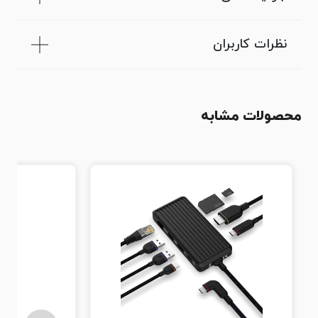
نظرات کاربران
محصولات مشابه