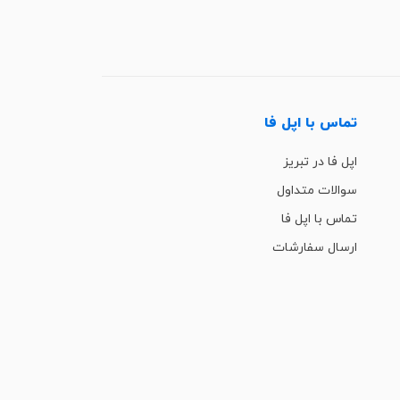
تماس با اپل فا
اپل فا در تبریز
سوالات متداول
تماس با اپل فا
ارسال سفارشات