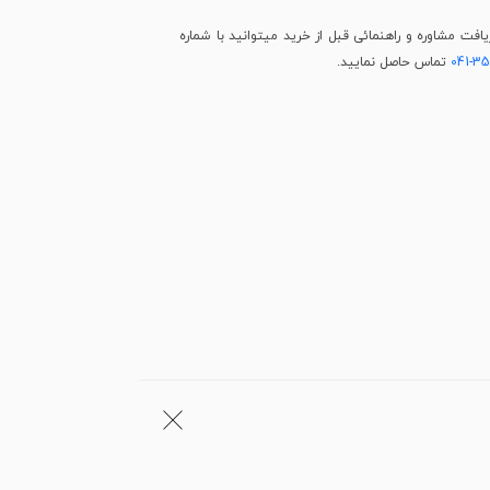
فت مشاوره و راهنمائی قبل از خرید میتوانید با شماره
041-3
تماس حاصل نمایید.