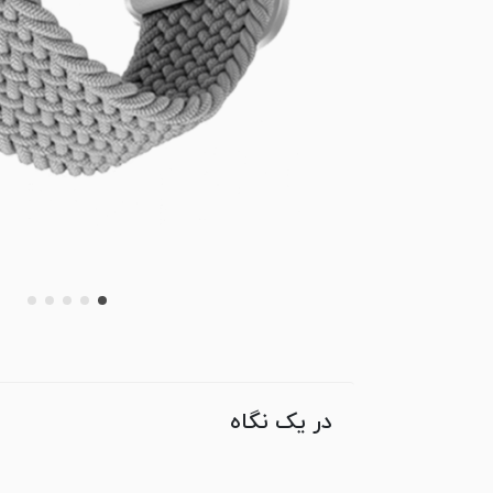
در یک نگاه