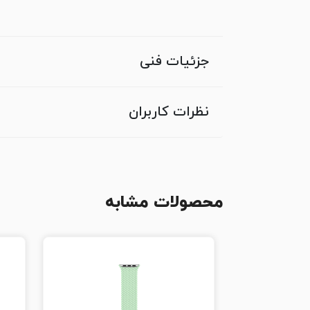
جزئیات فنی
نظرات کاربران
محصولات مشابه