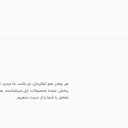
هر چقدر هم تفکرمان نو باشد، ما جدید ن
پخش عمده محصولات اپل میشناسند. هنوز ه
تعامل با شما را از دست ندهیم.