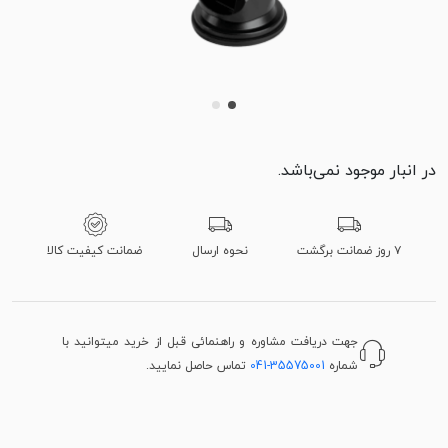
در انبار موجود نمی‌باشد.
۷ روز ضمانت برگشت
نحوه ارسال
ضمانت کیفیت کالا
جهت دریافت مشاوره و راهنمائی قبل از خرید میتوانید با
شماره
041-35575001
تماس حاصل نمایید.