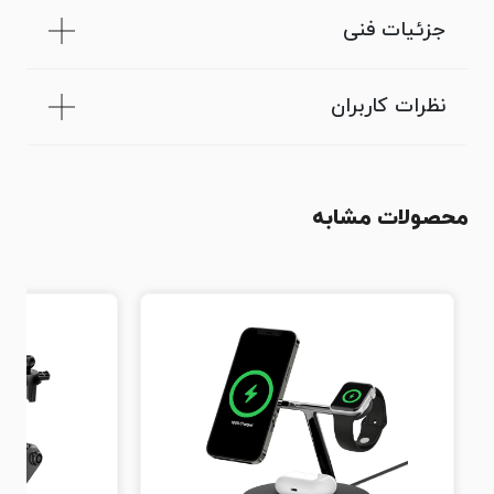
جزئیات فنی
نظرات کاربران
محصولات مشابه