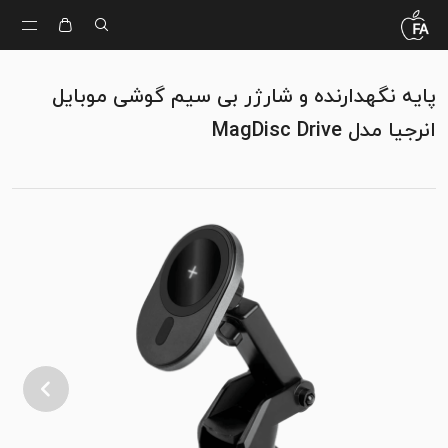
پایه نگهدارنده و شارژر بی سیم گوشی موبایل
انرجیا مدل MagDisc Drive