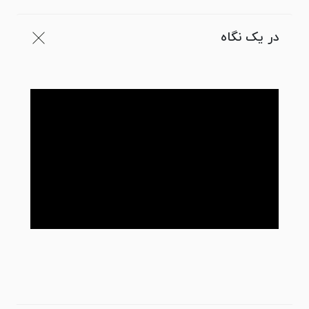
در یک نگاه