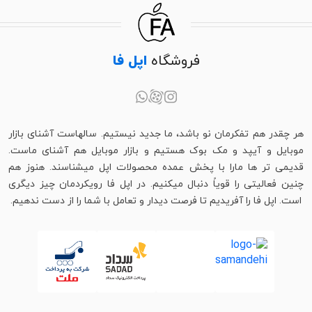
فروشگاه
اپل فا
هر چقدر هم تفکرمان نو باشد، ما جدید نیستیم. سالهاست آشنای بازار
موبایل و آیپد و مک بوک هستیم و بازار موبایل هم آشنای ماست.
قدیمی تر ها مارا با پخش عمده محصولات اپل میشناسند. هنوز هم
چنین فعالیتی را قویاً دنبال میکنیم. در اپل فا رویکردمان چیز دیگری
است. اپل فا را آفریدیم تا فرصت دیدار و تعامل با شما را از دست ندهیم.