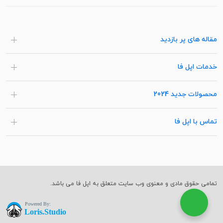
مقاله های پر بازدید
خدمات اپل فا
محصولات جدید 2024
تماس با اپل فا
تمامی حقوق مادی و معنوی وب سایت متعلق به اپل فا می باشد.