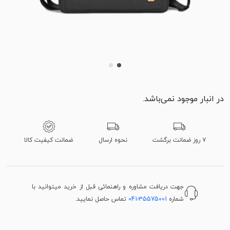
در انبار موجود نمی‌باشد.
۷ روز ضمانت برگشت
نحوه ارسال
ضمانت کیفیت کالا
جهت دریافت مشاوره و راهنمائی قبل از خرید میتوانید با
شماره
041-35575001
تماس حاصل نمایید.