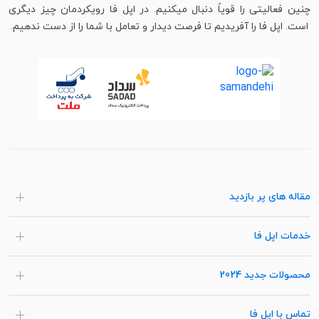
چنین فعالیتی را قویاً دنبال میکنیم. در اپل فا رویکردمان چیز دیگری
است. اپل فا را آفریدیم تا فرصت دیدار و تعامل با شما را از دست ندهیم.
مقاله های پر بازدید
خدمات اپل فا
محصولات جدید 2024
تماس با اپل فا