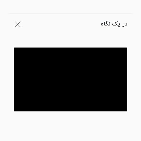
در یک نگاه