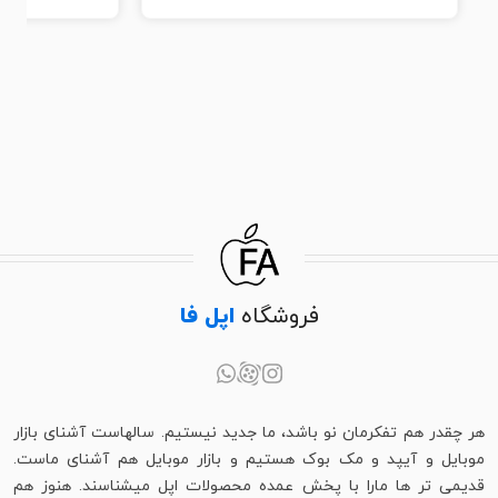
فروشگاه
اپل فا
هر چقدر هم تفکرمان نو باشد، ما جدید نیستیم. سالهاست آشنای بازار
موبایل و آیپد و مک بوک هستیم و بازار موبایل هم آشنای ماست.
قدیمی تر ها مارا با پخش عمده محصولات اپل میشناسند. هنوز هم