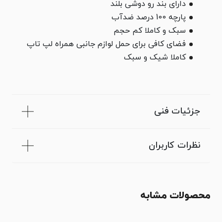
دارای بند رو دوشی بلند
پارچه 100 درصد ضدآب
سبک و کاملا کم حجم
فضای کافی برای حمل لوازم جانبی همراه لپ تاپ
کاملا شیک و سبک
جزئیات فنی
نظرات کاربران
محصولات مشابه