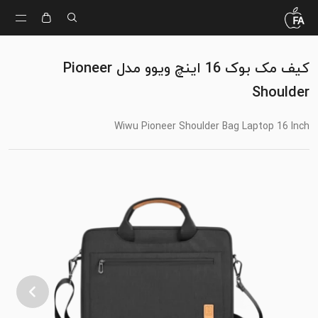
کیف مک بوک 16 اینچ ویوو مدل Pioneer
Shoulder
Wiwu Pioneer Shoulder Bag Laptop 16 Inch