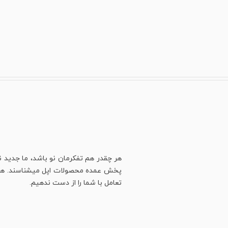
هر چقدر هم تفکرمان نو باشد، ما جدید ن
پخش عمده محصولات اپل میشناسند. هنوز ه
تعامل با شما را از دست ندهیم.