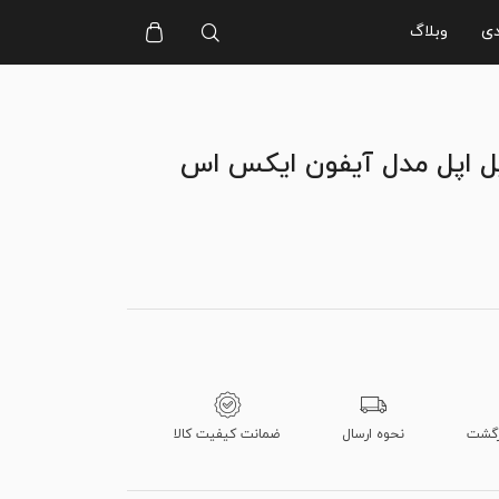
دی
وبلاگ
ل اپل مدل آیفون ایکس اس
نحوه ارسال
ضمانت کیفیت کالا