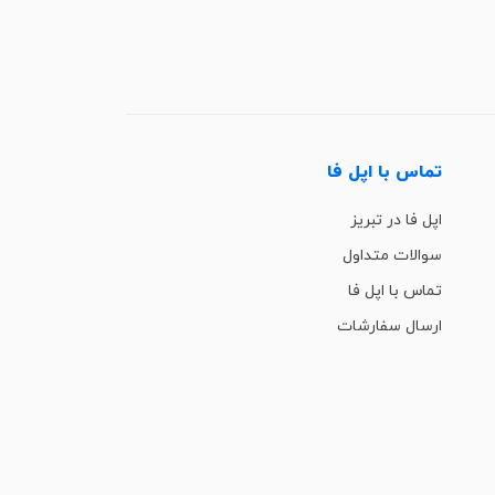
تماس با اپل فا
اپل فا در تبریز
سوالات متداول
تماس با اپل فا
ارسال سفارشات