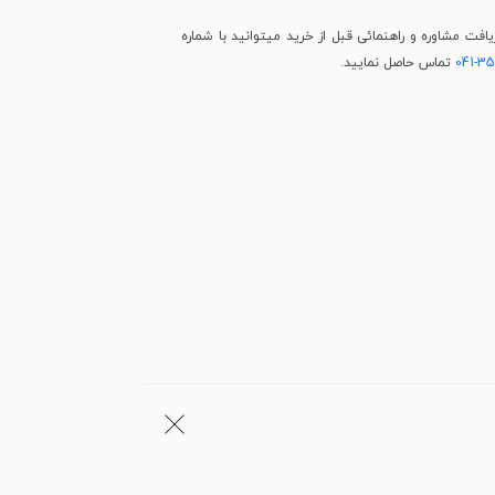
فت مشاوره و راهنمائی قبل از خرید میتوانید با شماره
041-3
تماس حاصل نمایید.