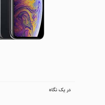
در یک نگاه