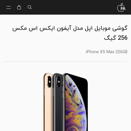
گوشی موبایل اپل مدل آیفون ایکس اس مکس
256 گیگ
iPhone XS Max 256GB