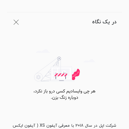
در یک نگاه
شرکت اپل در سال 2018 با معرفی آیفون XS ( آیفون ایکس