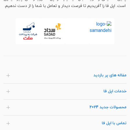
است. اپل فا را آفریدیم تا فرصت دیدار و تعامل با شما را از دست ندهیم.
مقاله های پر بازدید
خدمات اپل فا
محصولات جدید 2024
تماس با اپل فا