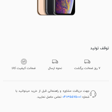
توقف تولید
۷ روز ضمانت برگشت
نحوه ارسال
ضمانت کیفیت کالا
جهت دریافت مشاوره و راهنمائی قبل از خرید میتوانید با
شماره
041-35575001
تماس حاصل نمایید.