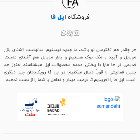
فروشگاه
اپل فا
هر چقدر هم تفکرمان نو باشد، ما جدید نیستیم. سالهاست آشنای بازار
موبایل و آیپد و مک بوک هستیم و بازار موبایل هم آشنای ماست.
قدیمی تر ها مارا با پخش عمده محصولات اپل میشناسند. هنوز هم
چنین فعالیتی را قویاً دنبال میکنیم. در اپل فا رویکردمان چیز دیگری
است. اپل فا را آفریدیم تا فرصت دیدار و تعامل با شما را از دست ندهیم.