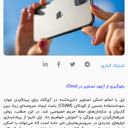
اشتراک گذاری :
جلوگیری از آپلود تصاویر در iCloud
اپل
با اعلام اسکن تصاویر ذخیره‌شده در آی‌کلاد برای پیدا‌کردن موارد
سوءاستفاده جنسی از کودکان (CSAM) باعث ایجاد سروصدای زیاد بین
کاربران و سازمان‌های حفظ حریم خصوصی شد. در این مطلب، روش
غیر‌فعال‌کردن این ویژگی را آموزش خواهیم داد. اپل اخیرا از پیاده‌سازی
ابزارهای جدیدی در سرویس‌هایش خبر داده است که می‌تواند با اسکن