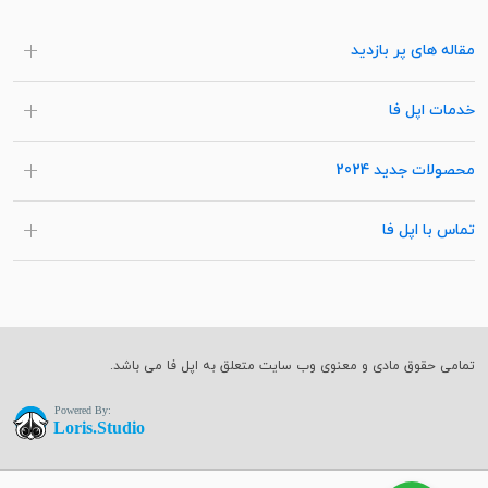
مقاله های پر بازدید
خدمات اپل فا
محصولات جدید 2024
تماس با اپل فا
تمامی حقوق مادی و معنوی وب سایت متعلق به اپل فا می باشد.