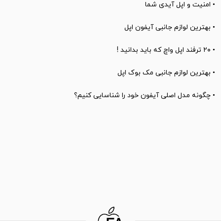
•
امنیت و اپل آیدی شما
•
بهترین لوازم جانبی آیفون اپل
•
۲۰ ترفند اپل واچ که باید بدانید !
•
بهترین لوازم جانبی مک بوک اپل
•
چگونه مدل اصلی آیفون خود را شناسایی کنیم؟