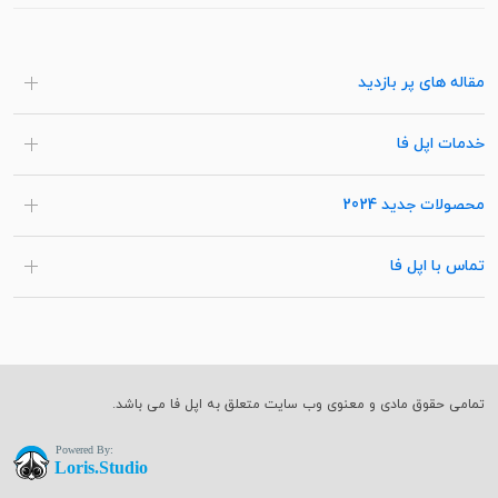
مقاله های پر بازدید
خدمات اپل فا
محصولات جدید 2024
تماس با اپل فا
تمامی حقوق مادی و معنوی وب سایت متعلق به اپل فا می باشد.