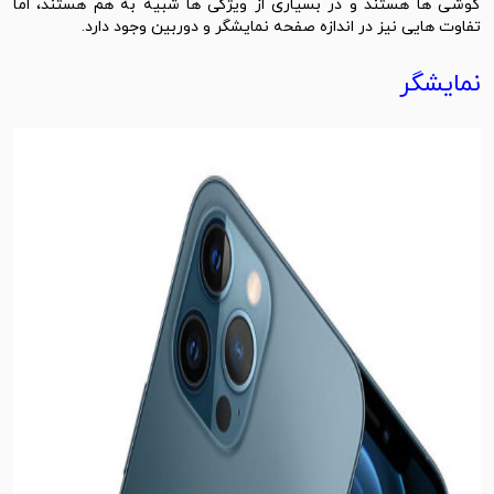
گوشی ها هستند و در بسیاری از ویژگی ها شبیه به هم هستند، اما
تفاوت هایی نیز در اندازه صفحه نمایشگر و دوربین وجود دارد.
نمایشگر