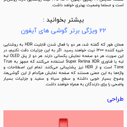
است و مسلما وضعیت بهتری خواهد داشت.
بیشتر بخوانید :
۲۲ ویژگی برتر گوشی های آیفون
همان ‌طور که گفته شد، هر دو با فعال شدن قابلیت HDR به روشنایی
خیره کننده 1200 نیت خواهند رسید. اگر به این جزئیات دقت نکنیم، در
این صورت هر دو صفحه نمایش یکسانی دارند. هر دو از پنل OLED لبه
لبه با فناوری Super Retina XDR استفاده می‌کنند که مجهز به True
Tone است و از HDR نیز پشتیبانی می‌کنند. تمام این اصطلاحات و
واژه‌ها به این معنی هستند که صفحه نمایش هرکدام از این گوشی‌ها،
وضوح بسیار خوبی داشته و سطح سیاه و سفید و جزئیات بسیار
واضحی را برای دارندگان به‌ همراه خواهند داشت.
طراحی