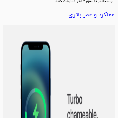
آب حداکثر تا عمق 6 متر مقاومت کنند.
عملکرد و عمر باتری