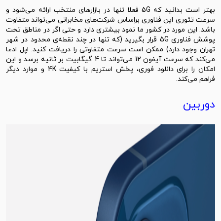
بهتر است بدانید که 5G فعلا تنها در بازارهای منتخب ارائه می‌شود و
سرعت تئوری این فناوری براساس شرکت‌های مخابراتی می‌تواند متفاوت
باشد. این مورد در کشور ما نمود بیشتری دارد و حتی اگر در مناطق تحت
پوشش فناوری 5G قرار بگیرید (که تنها در چند نقطه‌ی محدود در شهر
تهران وجود دارد) ممکن است سرعت متفاوتی را دریافت کنید. اپل ادعا
می‌کند که سرعت آیفون 12 می‌تواند تا 4 گیگابیت بر ثانیه برسد و این
امکان را برای دانلود فوری، پخش استریم با کیفیت 4K و موارد دیگر
فراهم می‌کند.
دوربین