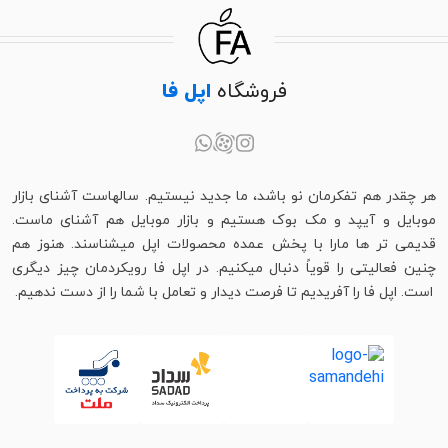
فروشگاه
اپل فا
هر چقدر هم تفکرمان نو باشد، ما جدید نیستیم. سالهاست آشنای بازار
موبایل و آیپد و مک بوک هستیم و بازار موبایل هم آشنای ماست.
قدیمی تر ها مارا با پخش عمده محصولات اپل میشناسند. هنوز هم
چنین فعالیتی را قویاً دنبال میکنیم. در اپل فا رویکردمان چیز دیگری
است. اپل فا را آفریدیم تا فرصت دیدار و تعامل با شما را از دست ندهیم.