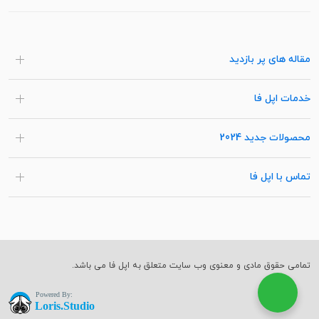
مقاله های پر بازدید
خدمات اپل فا
محصولات جدید 2024
تماس با اپل فا
تمامی حقوق مادی و معنوی وب سایت متعلق به اپل فا می باشد.