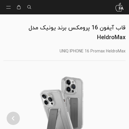
قاب آیفون 16 پرومکس برند یونیک مدل
HeldroMax
UNIQ IPHONE 16 Promax HeldroMax