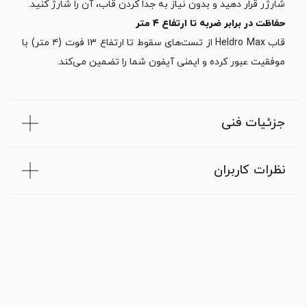
شارژر قرار دهید و بدون نیاز به جدا کردن قاب، آن را شارژ کنید.
حفاظت در برابر ضربه تا ارتفاع ۴ متر
قاب Heldro Max از تست‌های سقوط تا ارتفاع ۱۳ فوت (۴ متر) با
موفقیت عبور کرده و ایمنی آیفون شما را تضمین می‌کند.
جزئیات فنی
نظرات کاربران