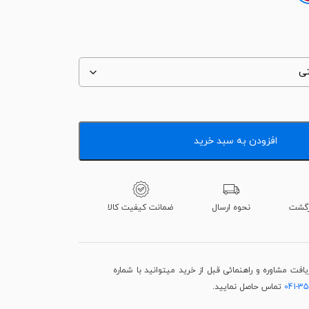
افزودن به سبد خرید
نحوه ارسال
ضمانت کیفیت کالا
فت مشاوره و راهنمائی قبل از خرید میتوانید با شماره
041-3
تماس حاصل نمایید.