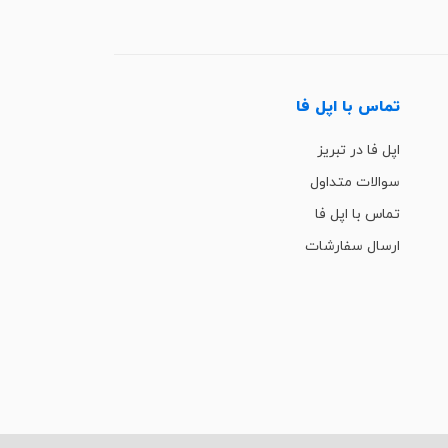
تماس با اپل فا
اپل فا در تبریز
سوالات متداول
تماس با اپل فا
ارسال سفارشات