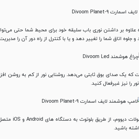
لیکیشن Divoom در تلفن همراه علاوه بر داشتن نوری باب سلیقه خود برای محیط شما
جلوه اتاق شما را تغییر دهد و یا با کنترل از راه دور آن را مدیریت
دارباش است که یک صدای بوق ثابتی می‌دهد. روشنایی نور از کم به روشن ا
ر را نیز غیرفعال کنید.
می­ توان گفت لامپ
شته باشید.