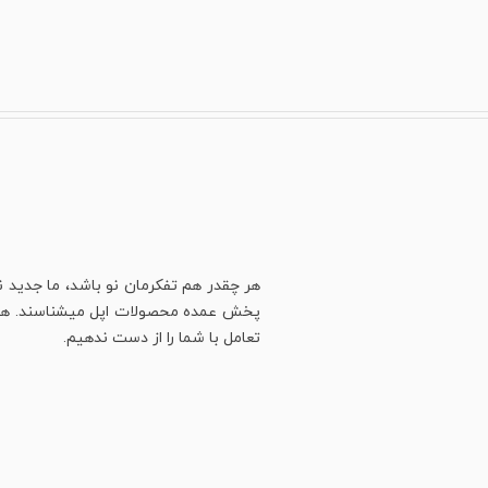
هر چقدر هم تفکرمان نو باشد، ما جدید ن
پخش عمده محصولات اپل میشناسند. هنوز ه
تعامل با شما را از دست ندهیم.