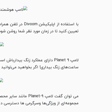
با استفاده از اپ
تعیین کنید تا در زمان مورد نظر شما روشن شود و 
لامپ Planet 9 دارای عملکرد زنگ بی
ساعت‌های زنگ بیداری! اگر بخواهید می‌توانید نو
مجموعه‌ای از ویژگی‌ها وسرگرمی ­ها دسترسی دا