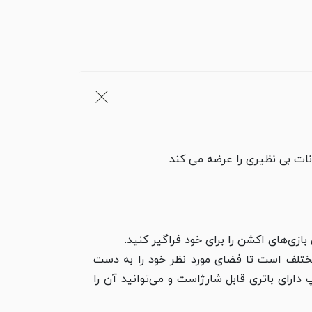
انات بی نظیری را عرضه می کند
بازی‌های اکشن را برای خود فراگیر کنید.
ازی برای حالات و شرایط مختلف است تا فضای مورد نظر خود را به دست
ر دهید. این لامپ دارای باتری قابل شارژ‌است و می‌توانید آن را