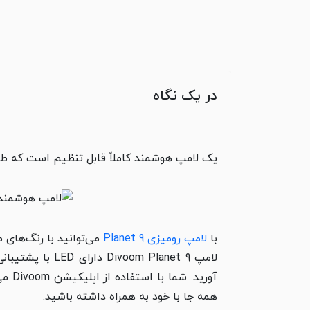
در یک نگاه
یک لامپ هوشمند کاملاً قابل تنظیم است که طراح
با
لامپ رومیزی Planet 9
می‌توانید با رنگ‌های م
آوری
همه جا با خود به همراه داشته باشید.