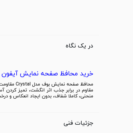
در یک نگاه
خرید محافظ صفحه نمایش آیفون سری 14 بوف مدل 
مقاوم در برابر جذب اثر انگشت، تمیز کردن 
منحنی، کاملا شفاف، بدون ایجاد انعکاس و درخ
جزئیات فنی