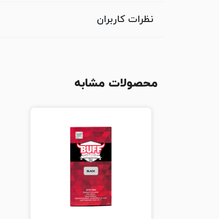
نظرات کاربران
محصولات مشابه