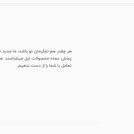
هر چقدر هم تفکرمان نو باشد، ما جدید ن
پخش عمده محصولات اپل میشناسند. هنوز ه
تعامل با شما را از دست ندهیم.