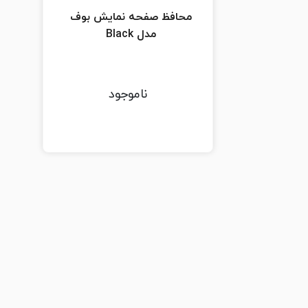
محافظ صفحه نمایش بوف
مدل Black
ناموجود