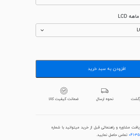
افزودن به سبد خرید
نحوه ارسال
ضمانت کیفیت کالا
فت مشاوره و راهنمائی قبل از خرید میتوانید با شماره
041-3
تماس حاصل نمایید.